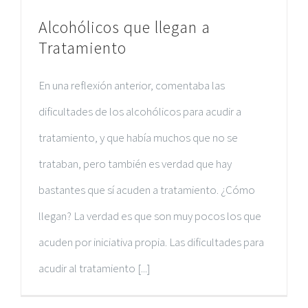
Alcohólicos que llegan a
Tratamiento
En una reflexión anterior, comentaba las
dificultades de los alcohólicos para acudir a
tratamiento, y que había muchos que no se
trataban, pero también es verdad que hay
bastantes que sí acuden a tratamiento. ¿Cómo
llegan? La verdad es que son muy pocos los que
acuden por iniciativa propia. Las dificultades para
acudir al tratamiento [...]