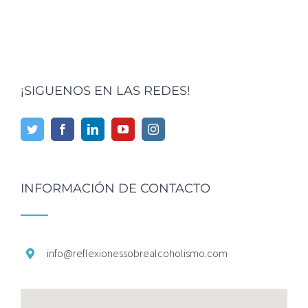
¡SIGUENOS EN LAS REDES!
INFORMACIÓN DE CONTACTO
info@
reflexionessobrealcoholismo.
com