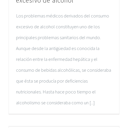
excesivo de alcohol
Los problemas médicos derivados del consumo
excesivo de alcohol constituyen uno de los
principales problemas sanitarios del mundo.
Aunque desde la antigüedad es conocida la
relación entre la enfermedad hepática y el
consumo de bebidas alcohólicas, se consideraba
que ésta se producía por deficiencias
nutricionales. Hasta hace poco tiempo el
alcoholismo se consideraba como un [...]