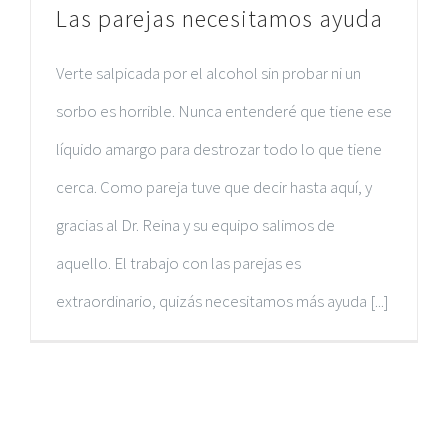
Las parejas necesitamos ayuda
Verte salpicada por el alcohol sin probar ni un
sorbo es horrible. Nunca entenderé que tiene ese
líquido amargo para destrozar todo lo que tiene
cerca. Como pareja tuve que decir hasta aquí, y
gracias al Dr. Reina y su equipo salimos de
aquello. El trabajo con las parejas es
extraordinario, quizás necesitamos más ayuda [...]