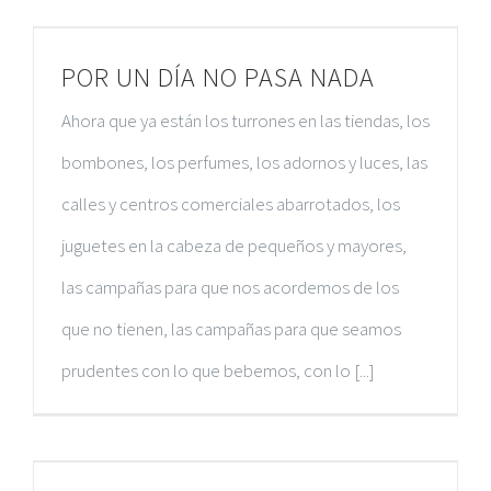
POR UN DÍA NO PASA NADA
Ahora que ya están los turrones en las tiendas, los
bombones, los perfumes, los adornos y luces, las
calles y centros comerciales abarrotados, los
juguetes en la cabeza de pequeños y mayores,
las campañas para que nos acordemos de los
que no tienen, las campañas para que seamos
prudentes con lo que bebemos, con lo [...]