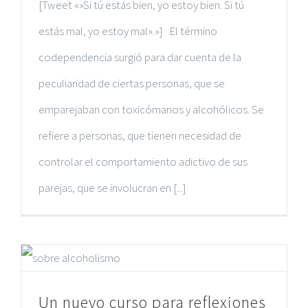
[Tweet «»Si tú estás bien, yo estoy bien. Si tú
estás mal, yo estoy mal».»] El término
codependencia surgió para dar cuenta de la
peculiaridad de ciertas personas, que se
emparejaban con toxicómanos y alcohólicos. Se
refiere a personas, que tienen necesidad de
controlar el comportamiento adictivo de sus
parejas, que se involucran en [...]
Un nuevo curso para reflexiones