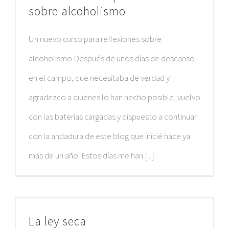
sobre alcoholismo
Un nuevo curso para reflexiones sobre
alcoholismo Después de unos días de descanso
en el campo, que necesitaba de verdad y
agradezco a quienes lo han hecho posible, vuelvo
con las baterías cargadas y dispuesto a continuar
con la andadura de este blog que inicié hace ya
más de un año. Estos días me han [...]
La ley seca