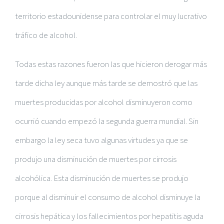
territorio estadounidense para controlar el muy lucrativo
tráfico de alcohol.
Todas estas razones fueron las que hicieron derogar más
tarde dicha ley aunque más tarde se demostró que las
muertes producidas por alcohol disminuyeron como
ocurrió cuando empezó la segunda guerra mundial. Sin
embargo la ley seca tuvo algunas virtudes ya que se
produjo una disminución de muertes por cirrosis
alcohólica. Esta disminución de muertes se produjo
porque al disminuir el consumo de alcohol disminuye la
cirrosis hepática y los fallecimientos por hepatitis aguda