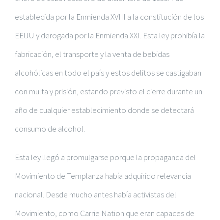
establecida por la Enmienda XVIII a la constitución de los
EEUU y derogada por la Enmienda XXI. Esta ley prohibía la
fabricación, el transporte y la venta de bebidas
alcohólicas en todo el país y estos delitos se castigaban
con multa y prisión, estando previsto el cierre durante un
año de cualquier establecimiento donde se detectará
consumo de alcohol.
Esta ley llegó a promulgarse porque la propaganda del
Movimiento de Templanza había adquirido relevancia
nacional. Desde mucho antes había activistas del
Movimiento, como Carrie Nation que eran capaces de