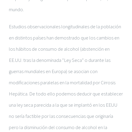
mundo.
Estudios observacionales longitudinales de la población
en distintos países han demostrado que los cambios en
los hábitos de consumo de alcohol (abstención en
EE.UU. tras la denominada “Ley Seca” o durante las
guerras mundiales en Europa) se asocian con
modificaciones paralelas en la mortalidad por Cirrosis
Hepática. De todo ello podemos deducir que establecer
una ley seca parecida a la que se implantó en los EEUU
no sería factible por las consecuencias que originaría
pero la disminución del consumo de alcohol en la