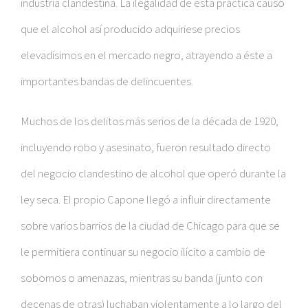
industria clandestina. La ilegalidad de esta práctica causó
que el alcohol así producido adquiriese precios
elevadísimos en el mercado negro, atrayendo a éste a
importantes bandas de delincuentes.
Muchos de los delitos más serios de la década de 1920,
incluyendo robo y asesinato, fueron resultado directo
del negocio clandestino de alcohol que operó durante la
ley seca. El propio Capone llegó a influir directamente
sobre varios barrios de la ciudad de Chicago para que se
le permitiera continuar su negocio ilícito a cambio de
sobornos o amenazas, mientras su banda (junto con
decenas de otras) luchaban violentamente a lo largo del