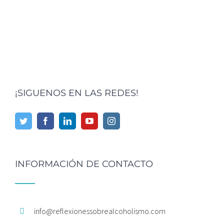
¡SIGUENOS EN LAS REDES!
INFORMACIÓN DE CONTACTO
info@
reflexionessobrealcoholismo.
com