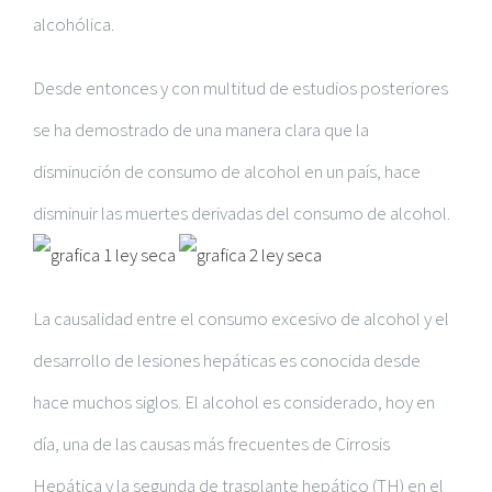
alcohólica.
Desde entonces y con multitud de estudios posteriores
se ha demostrado de una manera clara que la
disminución de consumo de alcohol en un país, hace
disminuir las muertes derivadas del consumo de alcohol.
La causalidad entre el consumo excesivo de alcohol y el
desarrollo de lesiones hepáticas es conocida desde
hace muchos siglos. El alcohol es considerado, hoy en
día, una de las causas más frecuentes de Cirrosis
Hepática y la segunda de trasplante hepático (TH) en el