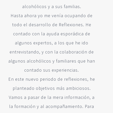
alcohólicos y a sus familias.
Hasta ahora yo me venía ocupando de
todo el desarrollo de Reflexiones. He
contado con la ayuda esporádica de
algunos expertos, a los que he ido
entrevistando, y con la colaboración de
algunos alcohólicos y familiares que han
contado sus experiencias.
En este nuevo periodo de reflexiones, he
planteado objetivos más ambiciosos.
Vamos a pasar de la mera información, a
la formación y al acompañamiento. Para