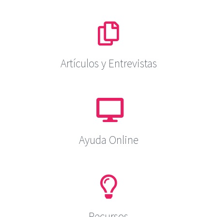
Artículos y Entrevistas
Ayuda Online
Recursos