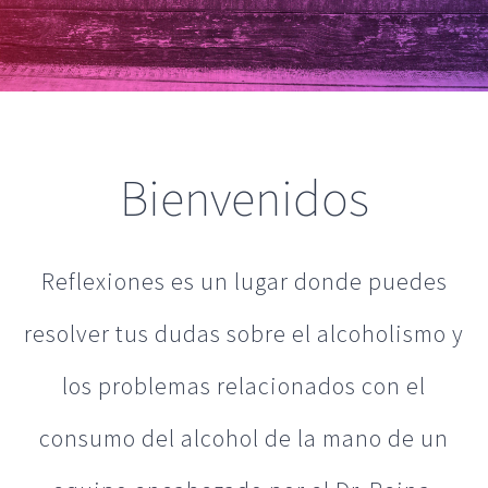
Bienvenidos
Reflexiones es un lugar donde puedes
resolver tus dudas sobre el alcoholismo y
los problemas relacionados con el
consumo del alcohol de la mano de un