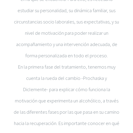
estudiar su personalidad, su dinámica familiar, sus
circunstancias socio laborales, sus expectativas, y su
nivel de motivación para poder realizar un
acompañamiento y una intervención adecuada, de
forma personalizada en todo el proceso.
En la primera fase del tratamiento, tenemos muy
cuenta la rueda del cambio -Prochaska y
Diclemente- para explicar cómo funciona la
motivación que experimenta un alcohólico, a través
de las diferentes fases por las que pasa en su camino
hacia la recuperación. Es importante conocer en qué