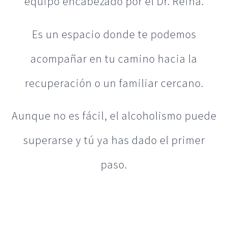
equipo encabezado por el Dr. Reina.
Es un espacio donde te podemos
acompañar en tu camino hacia la
recuperación o un familiar cercano.
Aunque no es fácil, el alcoholismo puede
superarse y tú ya has dado el primer
paso.