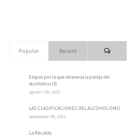
Comment
Popular
Recent
Etapas por la que atraviesa la pareja del
alcohólico (3)
agosto 17th, 2015
LAS CLASIFICACIONES DEL ALCOHOLISMO
septiembre 7th, 2015
La Recaída