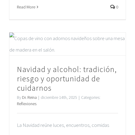
Read More
0
Navidad y alcohol: tradición,
riesgo y oportunidad de
cuidarnos
By
Dr. Reina
|
diciembre 14th, 2025
|
Categories:
Reflexiones
La Navidad reúne luces, encuentros, comidas