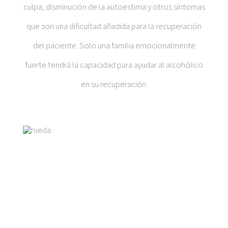
culpa, disminución de la autoestima y otros síntomas
que son una dificultad añadida para la recuperación
del paciente. Solo una familia emocionalmente
fuerte tendrá la capacidad para ayudar al alcohólico
en su recuperación.