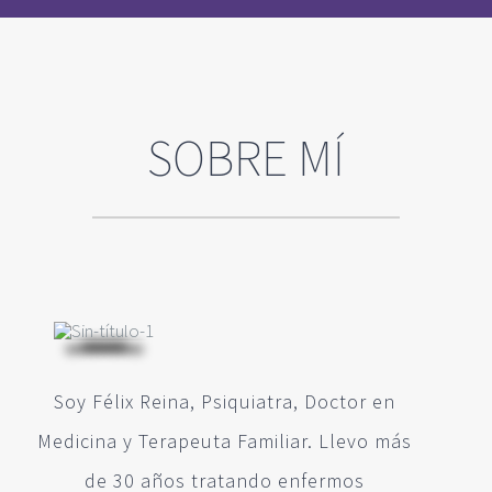
SOBRE MÍ
Soy Félix Reina, Psiquiatra, Doctor en
Medicina y Terapeuta Familiar. Llevo más
de 30 años tratando enfermos