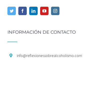
INFORMACIÓN DE CONTACTO
info@
reflexionessobrealcoholismo.
com