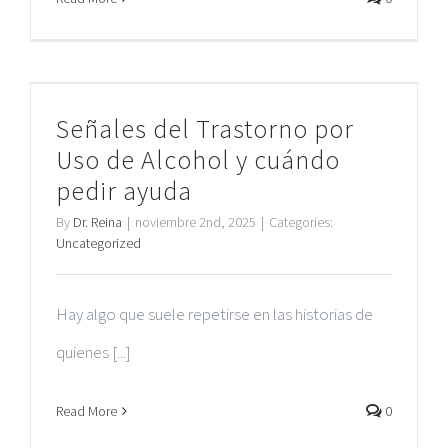
Señales del Trastorno por
Uso de Alcohol y cuándo
pedir ayuda
By
Dr. Reina
|
noviembre 2nd, 2025
|
Categories:
Uncategorized
Hay algo que suele repetirse en las historias de
quienes [...]
Read More
0