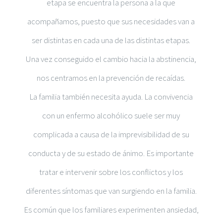
etapa se encuentra la persona a la que
acompañamos, puesto que sus necesidades van a
ser distintas en cada una de las distintas etapas.
Una vez conseguido el cambio hacia la abstinencia,
nos centramos en la prevención de recaídas.
La familia también necesita ayuda. La convivencia
con un enfermo alcohólico suele ser muy
complicada a causa de la imprevisibilidad de su
conducta y de su estado de ánimo. Es importante
tratar e intervenir sobre los conflictos y los
diferentes síntomas que van surgiendo en la familia.
Es común que los familiares experimenten ansiedad,