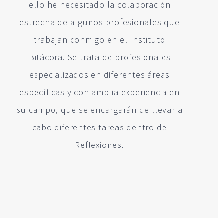
ello he necesitado la colaboración
estrecha de algunos profesionales que
trabajan conmigo en el Instituto
Bitácora. Se trata de profesionales
especializados en diferentes áreas
específicas y con amplia experiencia en
su campo, que se encargarán de llevar a
cabo diferentes tareas dentro de
Reflexiones.