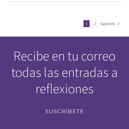
1
2
Siguiente
Recibe en tu correo
todas las entradas a
reflexiones
SUSCRÍBETE