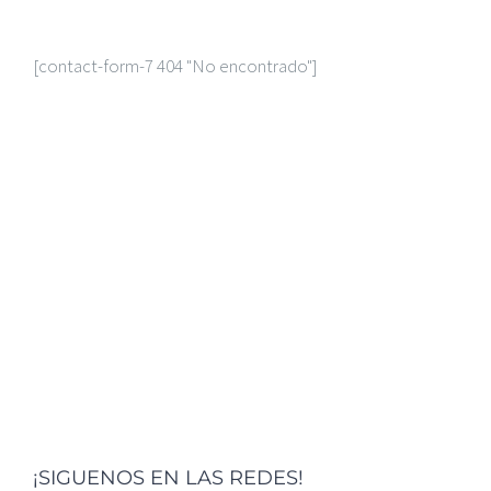
[contact-form-7 404 "No encontrado"]
¡SIGUENOS EN LAS REDES!