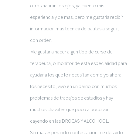
otros habran los ojos, ya cuento mis
esperiencia y de mas, pero me gustaria recibir
informacion mas tecnica de pautas a seguir,
con orden.
Me gustaria hacer algun tipo de curso de
terapeuta, o monitor de esta especialidad para
ayudar a los que lo necesitan como yo ahora
los necesito, vivo en un barrio con muchos
problemas de trabajos de estudios y hay
muchos chavales que poco a poco van
cayendo en las DROGAS Y ALCOHOOL.
Sin mas esperando contestacion me despido