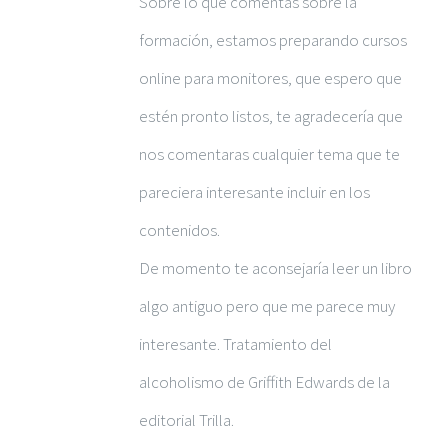
Sobre lo que comentas sobre la
formación, estamos preparando cursos
online para monitores, que espero que
estén pronto listos, te agradecería que
nos comentaras cualquier tema que te
pareciera interesante incluir en los
contenidos.
De momento te aconsejaría leer un libro
algo antiguo pero que me parece muy
interesante. Tratamiento del
alcoholismo de Griffith Edwards de la
editorial Trilla.