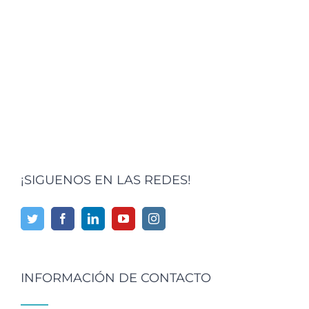
¡SIGUENOS EN LAS REDES!
INFORMACIÓN DE CONTACTO