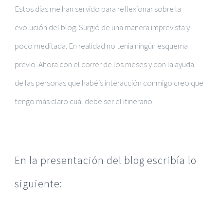
Estos días me han servido para reflexionar sobre la
evolución del blog. Surgió de una manera imprevista y
poco meditada. En realidad no tenía ningún esquema
previo. Ahora con el correr de los meses y con la ayuda
de las personas que habéis interacción conmigo creo que
tengo más claro cuál debe ser el itinerario.
En la presentación del blog escribía lo
siguiente: