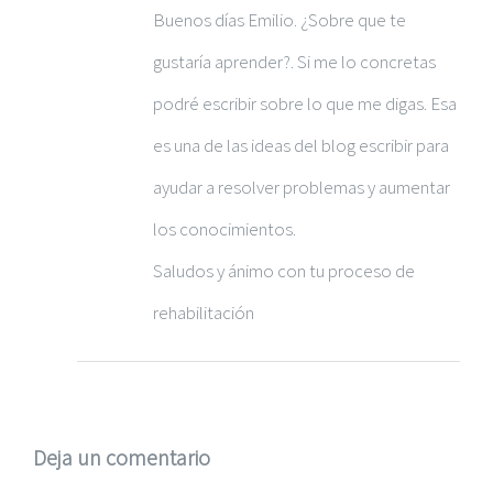
Buenos días Emilio. ¿Sobre que te
gustaría aprender?. Si me lo concretas
podré escribir sobre lo que me digas. Esa
es una de las ideas del blog escribir para
ayudar a resolver problemas y aumentar
los conocimientos.
Saludos y ánimo con tu proceso de
rehabilitación
Deja un comentario