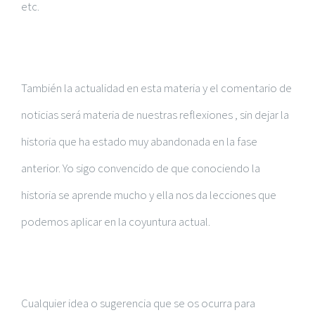
etc.
También la actualidad en esta materia y el comentario de
noticias será materia de nuestras reflexiones , sin dejar la
historia que ha estado muy abandonada en la fase
anterior. Yo sigo convencido de que conociendo la
historia se aprende mucho y ella nos da lecciones que
podemos aplicar en la coyuntura actual.
Cualquier idea o sugerencia que se os ocurra para