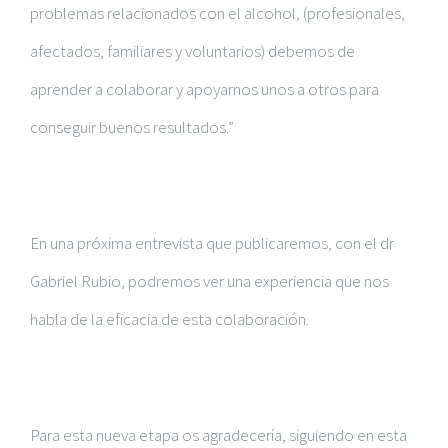
problemas relacionados con el alcohol, (profesionales,
afectados, familiares y voluntarios) debemos de
aprender a colaborar y apoyarnos unos a otros para
conseguir buenos resultados.”
En una próxima entrevista que publicaremos, con el dr
Gabriel Rubio, podremos ver una experiencia que nos
habla de la eficacia de esta colaboración.
Para esta nueva etapa os agradecería, siguiendo en esta