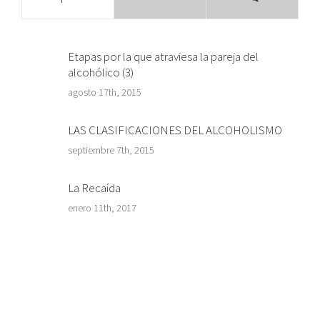
Etapas por la que atraviesa la pareja del
alcohólico (3)
agosto 17th, 2015
LAS CLASIFICACIONES DEL ALCOHOLISMO
septiembre 7th, 2015
La Recaída
enero 11th, 2017