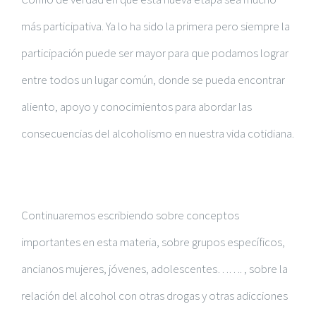
más participativa. Ya lo ha sido la primera pero siempre la
participación puede ser mayor para que podamos lograr
entre todos un lugar común, donde se pueda encontrar
aliento, apoyo y conocimientos para abordar las
consecuencias del alcoholismo en nuestra vida cotidiana.
Continuaremos escribiendo sobre conceptos
importantes en esta materia, sobre grupos específicos,
ancianos mujeres, jóvenes, adolescentes……. , sobre la
relación del alcohol con otras drogas y otras adicciones