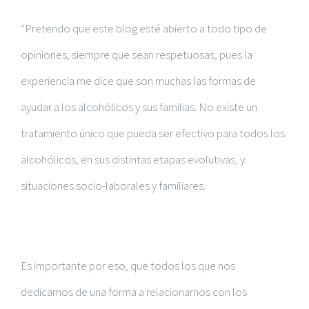
“Pretendo que este blog esté abierto a todo tipo de
opiniones, siempre que sean respetuosas, pues la
experiencia me dice que son muchas las formas de
ayudar a los alcohólicos y sus familias. No existe un
tratamiento único que pueda ser efectivo para todos los
alcohólicos, en sus distintas etapas evolutivas, y
situaciones socio-laborales y familiares.
Es importante por eso, que todos los que nos
dedicamos de una forma a relacionarnos con los