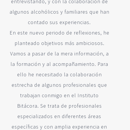
entrevistando, y con la colaboración de
algunos alcohólicos y familiares que han
contado sus experiencias.
En este nuevo periodo de reflexiones, he
planteado objetivos más ambiciosos.
Vamos a pasar de la mera información, a
la formación y al acompañamiento. Para
ello he necesitado la colaboración
estrecha de algunos profesionales que
trabajan conmigo en el Instituto
Bitácora. Se trata de profesionales
especializados en diferentes áreas
específicas y con amplia experiencia en