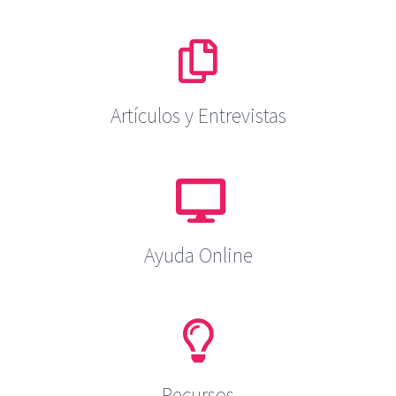
Artículos y Entrevistas
Ayuda Online
Recursos