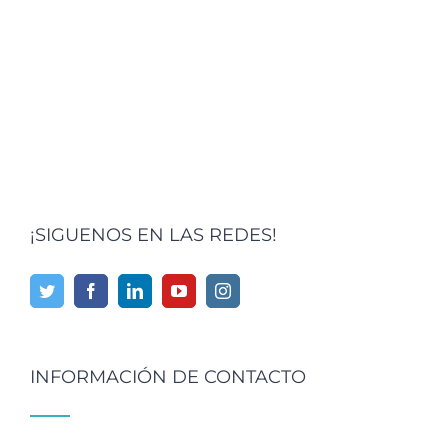
¡SIGUENOS EN LAS REDES!
INFORMACIÓN DE CONTACTO