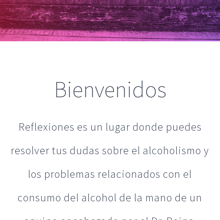
Bienvenidos
Reflexiones es un lugar donde puedes
resolver tus dudas sobre el alcoholismo y
los problemas relacionados con el
consumo del alcohol de la mano de un