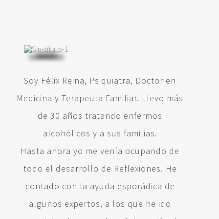
Soy Félix Reina, Psiquiatra, Doctor en
Medicina y Terapeuta Familiar. Llevo más
de 30 años tratando enfermos
alcohólicos y a sus familias.
Hasta ahora yo me venía ocupando de
todo el desarrollo de Reflexiones. He
contado con la ayuda esporádica de
algunos expertos, a los que he ido