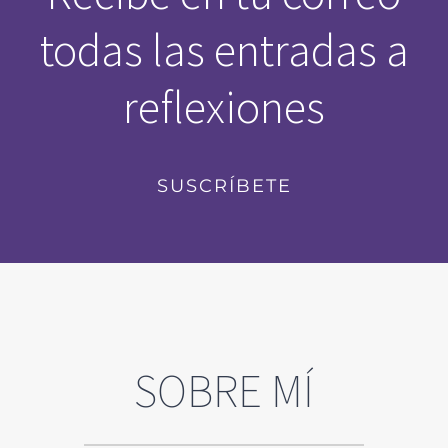
todas las entradas a
reflexiones
SUSCRÍBETE
SOBRE MÍ