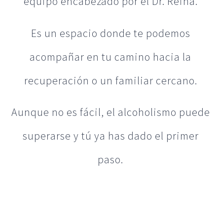
equipo encabezado por el Dr. Reina.
Es un espacio donde te podemos
acompañar en tu camino hacia la
recuperación o un familiar cercano.
Aunque no es fácil, el alcoholismo puede
superarse y tú ya has dado el primer
paso.