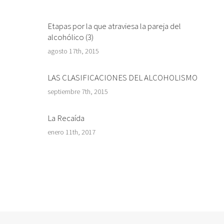
Etapas por la que atraviesa la pareja del
alcohólico (3)
agosto 17th, 2015
LAS CLASIFICACIONES DEL ALCOHOLISMO
septiembre 7th, 2015
La Recaída
enero 11th, 2017