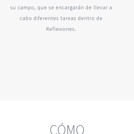
su campo, que se encargarán de llevar a
cabo diferentes tareas dentro de
Reflexiones.
CÓMO