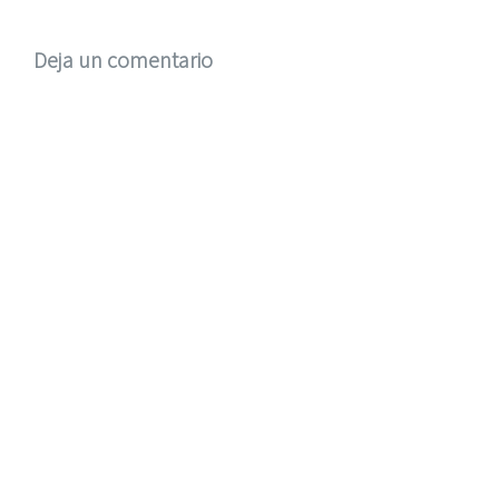
Deja un comentario