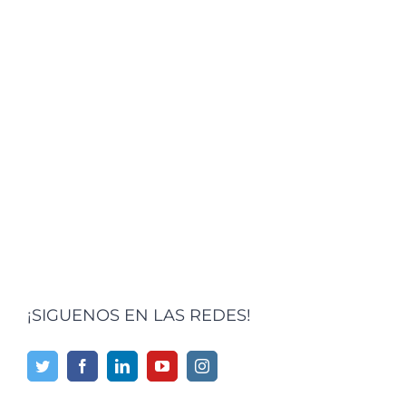
¡SIGUENOS EN LAS REDES!