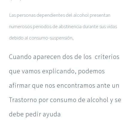
Las personas dependientes del alcohol presentan
numerosos periodos de abstinencia durante sus vidas
debido al consumo-suspensión,
Cuando aparecen dos de los criterios
que vamos explicando, podemos
afirmar que nos encontramos ante un
Trastorno por consumo de alcohol
y se
debe pedir ayuda