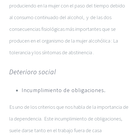
produciendo en la mujer con el paso del tiempo debido
al consumo continuado del alcohol, y de las dos
consecuencias fisiológicas más importantes que se
producen en el organismo de la mujer alcohólica : La
tolerancia y los síntomas de abstinencia .
Deterioro social
Incumplimiento de obligaciones
.
Es uno de los criterios que nos habla de la importancia de
la dependencia. Este incumplimiento de obligaciones,
suele darse tanto en el trabajo fuera de casa