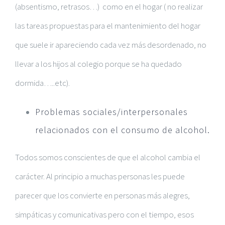
(absentismo, retrasos…) como en el hogar ( no realizar
las tareas propuestas para el mantenimiento del hogar
que suele ir apareciendo cada vez más desordenado, no
llevar a los hijos al colegio porque se ha quedado
dormida…..etc).
Problemas sociales/interpersonales
relacionados con el consumo de alcohol.
Todos somos conscientes de que el alcohol cambia el
carácter. Al principio a muchas personas les puede
parecer que los convierte en personas más alegres,
simpáticas y comunicativas pero con el tiempo, esos