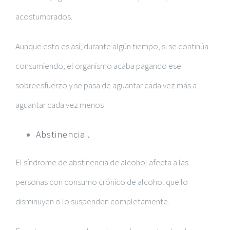
acostumbrados.
Aunque esto es así, durante algún tiempo, si se continúa
consumiendo, el organismo acaba pagando ese
sobreesfuerzo y se pasa de aguantar cada vez más a
aguantar cada vez menos
Abstinencia .
El síndrome de abstinencia de alcohol afecta a las
personas con consumo crónico de alcohol que lo
disminuyen o lo suspenden completamente.