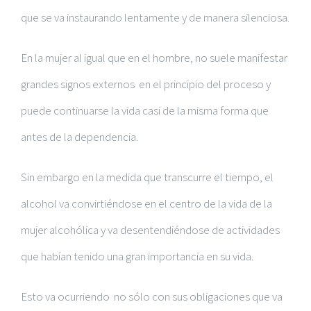
que se va instaurando lentamente y de manera silenciosa.
En la mujer al igual que en el hombre, no suele manifestar
grandes signos externos en el principio del proceso y
puede continuarse la vida casi de la misma forma que
antes de la dependencia.
Sin embargo en la medida que transcurre el tiempo, el
alcohol va convirtiéndose en el centro de la vida de la
mujer alcohólica y va desentendiéndose de actividades
que habían tenido una gran importancia en su vida.
Esto va ocurriendo no sólo con sus obligaciones que va