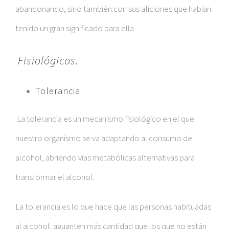
abandonando, sino también con sus aficiones que habían
tenido un gran significado para ella
Fisiológicos.
Tolerancia
La tolerancia es un mecanismo fisiológico en el que
nuestro organismo se va adaptando al consumo de
alcohol, abriendo vías metabólicas alternativas para
transformar el alcohol.
La tolerancia es lo que hace que las personas habituadas
al alcohol, aguanten más cantidad que los que no están