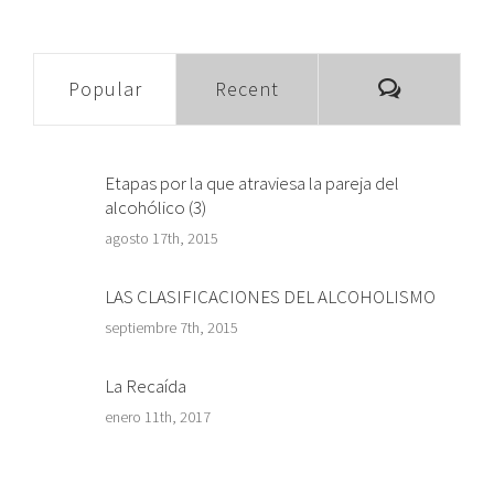
Comment
Popular
Recent
Etapas por la que atraviesa la pareja del
alcohólico (3)
agosto 17th, 2015
LAS CLASIFICACIONES DEL ALCOHOLISMO
septiembre 7th, 2015
La Recaída
enero 11th, 2017