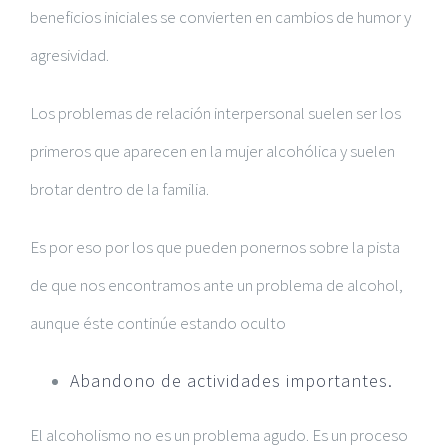
beneficios iniciales se convierten en cambios de humor y
agresividad.
Los problemas de relación interpersonal suelen ser los
primeros que aparecen en la mujer alcohólica y suelen
brotar dentro de la familia.
Es por eso por los que pueden ponernos sobre la pista
de que nos encontramos ante un problema de alcohol,
aunque éste continúe estando oculto
Abandono de actividades importantes.
El alcoholismo no es un problema agudo. Es un proceso