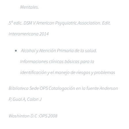
Mentales.
5ª edic. DSM V American Psyquiatric Association. Edit.
Interamericana 2014
Alcohol y Atención Primaria de la salud.
Informaciones clínicas básicas para la
identificación y el manejo de riesgos y problemas
Biblioteca Sede OPS Catalogación en la fuente Anderson
P, Gual A, Colon J
Washinton D.C :OPS 2008