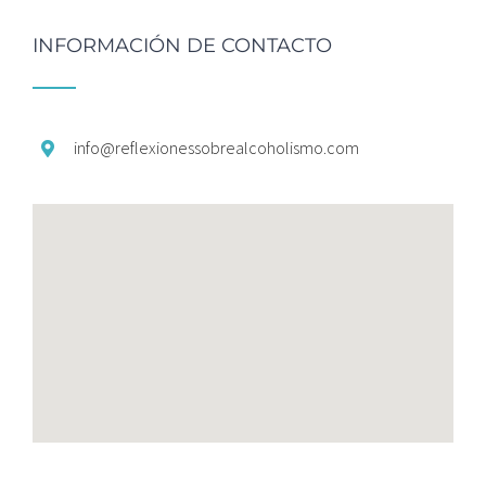
INFORMACIÓN DE CONTACTO
info@
reflexionessobrealcoholismo.
com