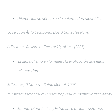
Diferencias de género en la enfermedad alcohólica
José Juan Ávila Escribano; David González Parra
Adicciones Revista online Vol 19, NÚm 4 (2007)
El alcoholismo en la mujer : la explicación que ellas
mismas dan.
MC Flores, G Natera – Salud Mental, 1993 –
revistasaludmental.mx/index.php/salud_mental/article/view
Manual Diagnóstico y Estadistico de los Trastornos