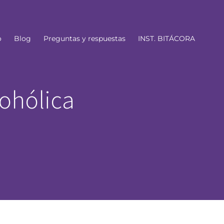
o
Blog
Preguntas y respuestas
INST. BITÁCORA
ohólica