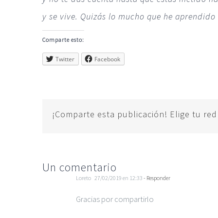
y se vive. Quizás lo mucho que he aprendido
Comparte esto:
Twitter
Facebook
¡Comparte esta publicación! Elige tu red
Un comentario
Loreto
27/02/2019 en 12:33
- Responder
Gracias por compartirlo