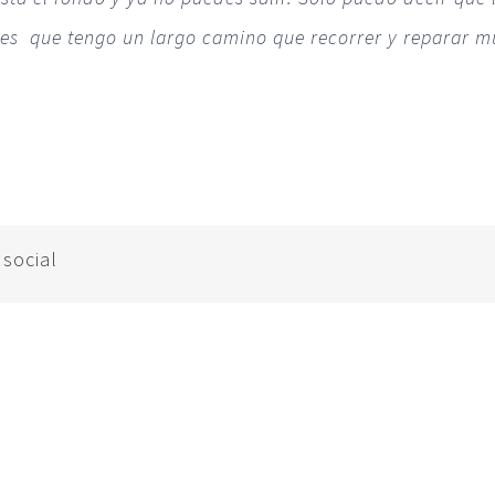
 es que tengo un largo camino que recorrer y reparar mu
 social