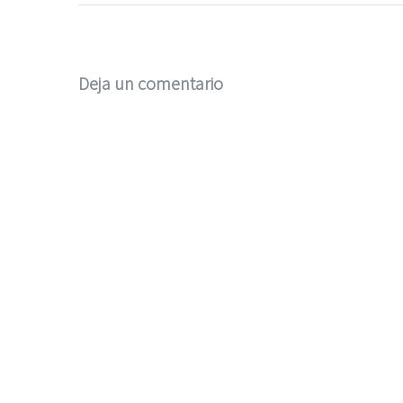
Deja un comentario