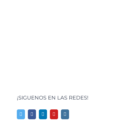
¡SIGUENOS EN LAS REDES!