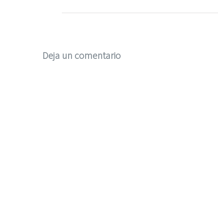
Deja un comentario