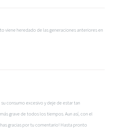
to viene heredado de las generaciones anteriores en
 su consumo excesivo y deje de estar tan
más grave de todos los tiempos. Aun así, con el
chas gracias por tu comentario! Hasta pronto