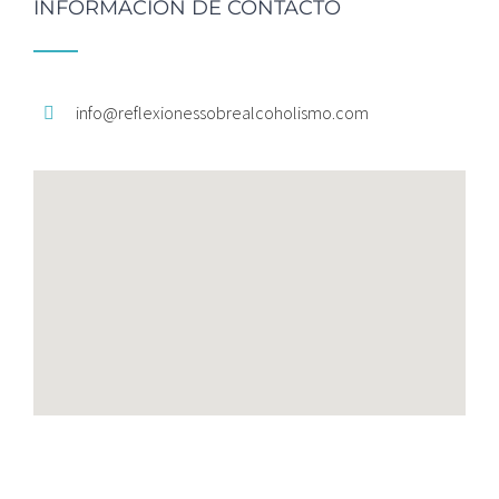
INFORMACIÓN DE CONTACTO
info@
reflexionessobrealcoholismo.
com