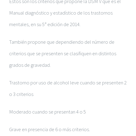
Estos son los criterios que propone la DSM V que es el
Manual diagnóstico y estadístico de los trastornos
mentales, en su 5ª edición de 2014.
También propone que dependiendo del número de
criterios que se presenten se clasifiquen en distintos
grados de gravedad.
Trastorno por uso de alcohol leve cuando se presenten 2
o 3 criterios
Moderado cuando se presentan 4 o 5
Grave en presencia de 6 o más criterios.