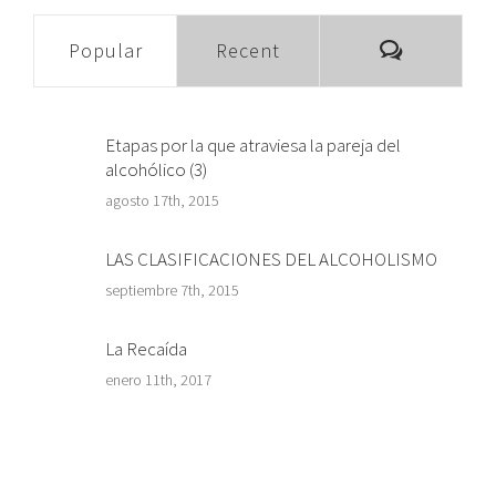
Comment
Popular
Recent
Etapas por la que atraviesa la pareja del
alcohólico (3)
agosto 17th, 2015
LAS CLASIFICACIONES DEL ALCOHOLISMO
septiembre 7th, 2015
La Recaída
enero 11th, 2017