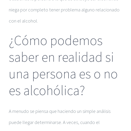
niega por completo tener problema alguno relacionado
con el alcohol.
¿Cómo podemos
saber en realidad si
una persona es o no
es alcohólica?
A menudo se piensa que haciendo un simple análisis
puede llegar determinarse. A veces, cuando el