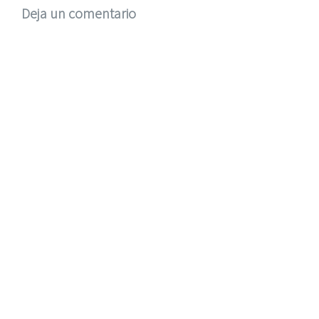
Deja un comentario