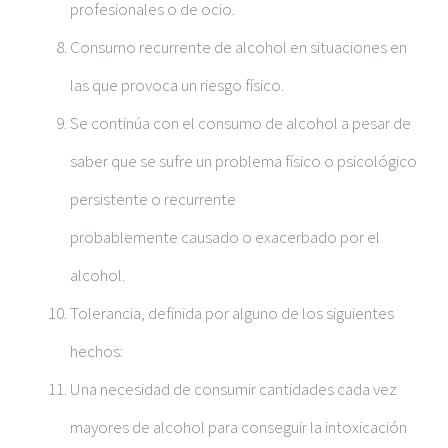
profesionales o de ocio.
Consumo recurrente de alcohol en situaciones en
las que provoca un riesgo físico.
Se continúa con el consumo de alcohol a pesar de
saber que se sufre un problema físico o psicológico
persistente o recurrente
probablemente causado o exacerbado por el
alcohol.
Tolerancia, definida por alguno de los siguientes
hechos:
Una necesidad de consumir cantidades cada vez
mayores de alcohol para conseguir la intoxicación