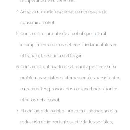
recuperarse de sus efectos.
Ansias o un poderoso deseo o necesidad de
consumir alcohol.
Consumo recurrente de alcohol que lleva al
incumplimiento de los deberes fundamentales en
el trabajo, la escuela o el hogar.
Consumo continuado de alcohol a pesar de sufrir
problemas sociales o interpersonales persistentes
o recurrentes, provocados o exacerbados por los
efectos del alcohol.
El consumo de alcohol provoca el abandono o la
reducción de importantes actividades sociales,