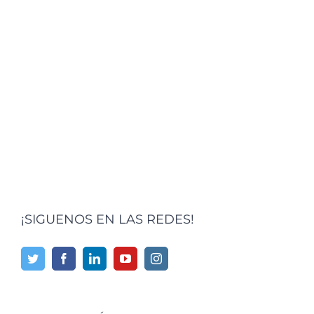
¡SIGUENOS EN LAS REDES!