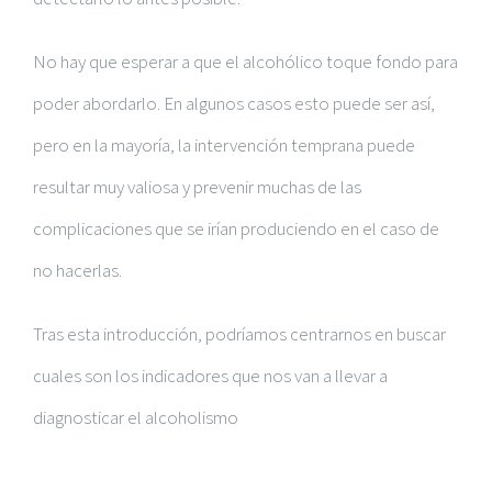
No hay que esperar a que el alcohólico toque fondo para
poder abordarlo. En algunos casos esto puede ser así,
pero en la mayoría, la intervención temprana puede
resultar muy valiosa y prevenir muchas de las
complicaciones que se irían produciendo en el caso de
no hacerlas.
Tras esta introducción, podríamos centrarnos en buscar
cuales son los indicadores que nos van a llevar a
diagnosticar el alcoholismo