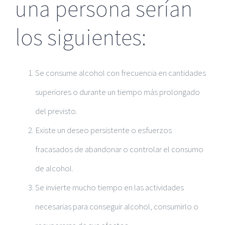
una persona serían
los siguientes:
Se consume alcohol con frecuencia en cantidades
superiores o durante un tiempo más prolongado
del previsto.
Existe un deseo persistente o esfuerzos
fracasados de abandonar o controlar el consumo
de alcohol.
Se invierte mucho tiempo en las actividades
necesarias para conseguir alcohol, consumirlo o