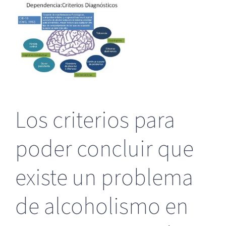
Los criterios para
poder concluir que
existe un problema
de alcoholismo en