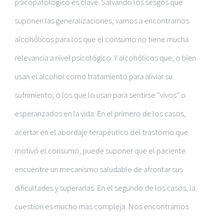
psicopatológico es clave. Salvando los sesgos que
suponen las generalizaciones, vamos a encontrarnos
alcohólicos para los que el consumo no tiene mucha
relevancia a nivel psicológico. Y alcohólicos que, o bien
usan el alcohol como tratamiento para aliviar su
sufrimiento; o los que lo usan para sentirse “vivos” o
esperanzados en la vida. En el primero de los casos,
acertar en el abordaje terapéutico del trastorno que
motivó el consumo, puede suponer que el paciente
encuentre un mecanismo saludable de afrontar sus
dificultades y superarlas. En el segundo de los casos, la
cuestión es mucho mas compleja. Nos encontramos