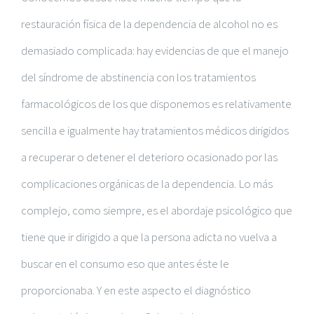
restauración física de la dependencia de alcohol no es
demasiado complicada: hay evidencias de que el manejo
del síndrome de abstinencia con los tratamientos
farmacológicos de los que disponemos es relativamente
sencilla e igualmente hay tratamientos médicos dirigidos
a recuperar o detener el deterioro ocasionado por las
complicaciones orgánicas de la dependencia. Lo más
complejo, como siempre, es el abordaje psicológico que
tiene que ir dirigido a que la persona adicta no vuelva a
buscar en el consumo eso que antes éste le
proporcionaba. Y en este aspecto el diagnóstico