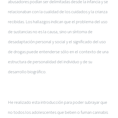
abusadores podían ser delimitadas desde la infancia y se
relacionaban con la cualidad de los cuidados y la crianza
recibidas. Los hallazgos indican que el problema del uso
de sustancias no es la causa, sino un síntoma de
desadaptación personal y social y el significado del uso
de drogas puede entenderse sólo en el contexto de una
estructura de personalidad del individuo y de su
desarrollo biográfico.
He realizado esta introducción para poder subrayar que
no todos los adolescentes que beben o fuman cannabis