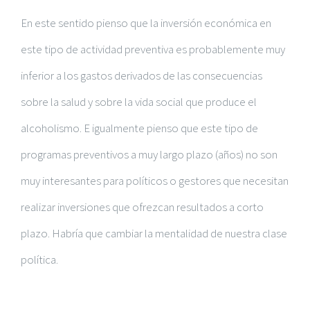
En este sentido pienso que la inversión económica en
este tipo de actividad preventiva es probablemente muy
inferior a los gastos derivados de las consecuencias
sobre la salud y sobre la vida social que produce el
alcoholismo. E igualmente pienso que este tipo de
programas preventivos a muy largo plazo (años) no son
muy interesantes para políticos o gestores que necesitan
realizar inversiones que ofrezcan resultados a corto
plazo. Habría que cambiar la mentalidad de nuestra clase
política.