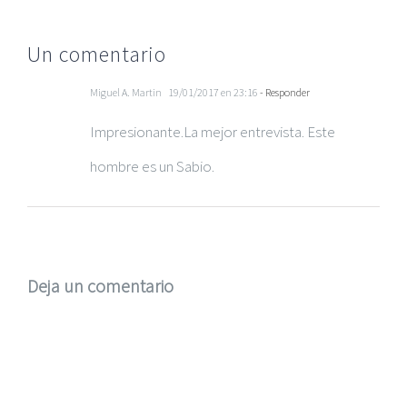
Un comentario
Miguel A. Martin
19/01/2017 en 23:16
- Responder
Impresionante.La mejor entrevista. Este
hombre es un Sabio.
Deja un comentario