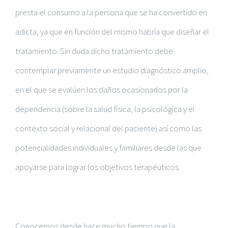
presta el consumo a la persona que se ha convertido en
adicta, ya que en función del mismo habría que diseñar el
tratamiento. Sin duda dicho tratamiento debe
contemplar previamente un estudio diagnóstico amplio,
en el que se evalúen los daños ocasionados por la
dependencia (sobre la salud física, la psicológica y el
contexto social y relacional del paciente) así como las
potencialidades individuales y familiares desde las que
apoyarse para lograr los objetivos terapéuticos.
Conocemos desde hace mucho tiempo que la