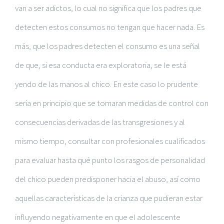
van a ser adictos, lo cual no significa que los padres que
detecten estos consumos no tengan que hacer nada. Es
más, que los padres detecten el consumo es una señal
de que, si esa conducta era exploratoria, se le está
yendo de las manos al chico. En este caso lo prudente
sería en principio que se tomaran medidas de control con
consecuencias derivadas de las transgresiones y al
mismo tiempo, consultar con profesionales cualificados
para evaluar hasta qué punto los rasgos de personalidad
del chico pueden predisponer hacia el abuso, así como
aquellas características de la crianza que pudieran estar
influyendo negativamente en que el adolescente