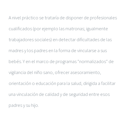
A nivel práctico se trataría de disponer de profesionales
cualificados (por ejemplo las matronas; igualmente
trabajadores sociales) en detectar dificultades de las
madres y los padres en la forma de vincularse a sus
bebés. Y en el marco de programas “normalizados” de
vigilancia del niño sano, ofrecer asesoramiento,
orientación o educación para la salud, dirigida a facilitar
una vinculación de calidad y de seguridad entre esos
padres y su hijo.