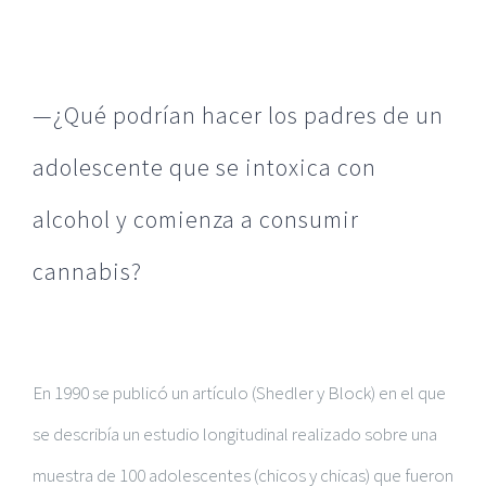
—¿Qué podrían hacer los padres de un
adolescente que se intoxica con
alcohol y comienza a consumir
cannabis?
En 1990 se publicó un artículo (Shedler y Block) en el que
se describía un estudio longitudinal realizado sobre una
muestra de 100 adolescentes (chicos y chicas) que fueron