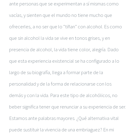
ante personas que se experimentan a sí mismas como
vacías, y sienten que el mundo no tiene mucho que
ofrecerles, a no ser que lo “tiñan” con alcohol. Es como
que sin alcohol la vida se vive en tonos grises, y en
presencia de alcohol, la vida tiene color, alegría. Dado
que esta experiencia existencial se ha configurado a lo
largo de su biografía, llega a formar parte de la
personalidad y de la forma de relacionarse con los
demás y con la vida. Para este tipo de alcohólicos, no
beber significa tener que renunciar a su experiencia de ser.
Estamos ante palabras mayores. ¿Qué alternativa vital
puede sustituir la vivencia de una embriaguez? En mi