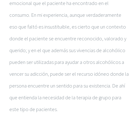
emocional que el paciente ha encontrado en el
consumo. En mi experiencia, aunque verdaderamente
eso que faltó es insustituible, es cierto que un contexto
donde el paciente se encuentre reconocido, valorado y
querido; y en el que además sus vivencias de alcohólico
pueden ser utilizadas para ayudar a otros alcohólicos a
vencer su adicción, puede ser el recurso idóneo donde la
persona encuentre un sentido para su existencia. De ahí
que entienda la necesidad de la terapia de grupo para
este tipo de pacientes.