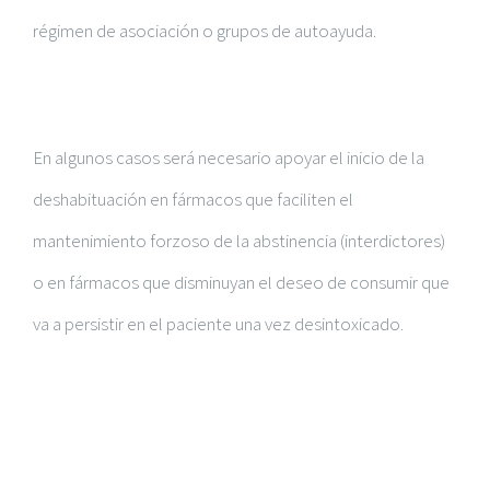
régimen de asociación o grupos de autoayuda.
En algunos casos será necesario apoyar el inicio de la
deshabituación en fármacos que faciliten el
mantenimiento forzoso de la abstinencia (interdictores)
o en fármacos que disminuyan el deseo de consumir que
va a persistir en el paciente una vez desintoxicado.