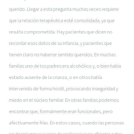
querido. Llegar a esta pregunta muchas veces requiere
que la relación terapéutica esté consolidada, ya que
resulta comprometida. Hay pacientes que dicen no
recordar esos datos de su infancia, y pacientes que
tienen claro no haberse sentido queridos. En muchas
familias uno de los padres era alcohólico y, o bien había
estado ausente de la crianza, o en otros había
intervenido de forma hostil, provocando inseguridad y
miedo en el núcleo familiar. En otras familias podemos
encontrar que, formalmente eran funcionales, pero
afectivamente frías. En estos casos, cuando las personas