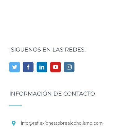
¡SIGUENOS EN LAS REDES!
INFORMACIÓN DE CONTACTO
info@
reflexionessobrealcoholismo.
com