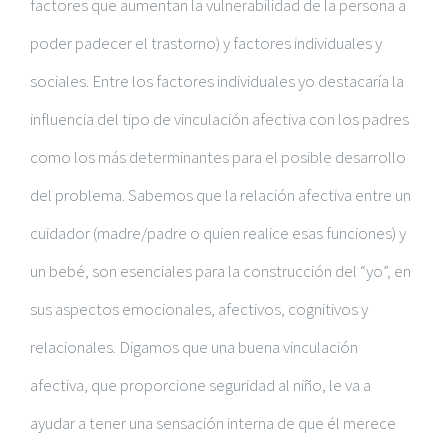
factores que aumentan la vulnerabilidad de la persona a
poder padecer el trastorno) y factores individuales y
sociales. Entre los factores individuales yo destacaría la
influencia del tipo de vinculación afectiva con los padres
como los más determinantes para el posible desarrollo
del problema. Sabemos que la relación afectiva entre un
cuidador (madre/padre o quien realice esas funciones) y
un bebé, son esenciales para la construcción del “yo”, en
sus aspectos emocionales, afectivos, cognitivos y
relacionales. Digamos que una buena vinculación
afectiva, que proporcione seguridad al niño, le va a
ayudar a tener una sensación interna de que él merece