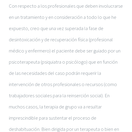
Con respecto a los profesionales que deben involucrarse
en un tratamiento y en consideración a todo lo que he
expuesto, creo que una vez superada la fase de
desintoxicación y de recuperación física (profesional
médico y enfermero) el paciente debe ser guiado por un
psicoterapeuta (psiquiatra o psicólogo) que en función
de las necesidades del caso podrán requerir la
intervención de otros profesionales o recursos (como
trabajadores sociales para la reinserción social). En
muchos casos, la terapia de grupo va a resultar
imprescindible para sustentar el proceso de
deshabituación. Bien dirigida por un terapeuta o bien en