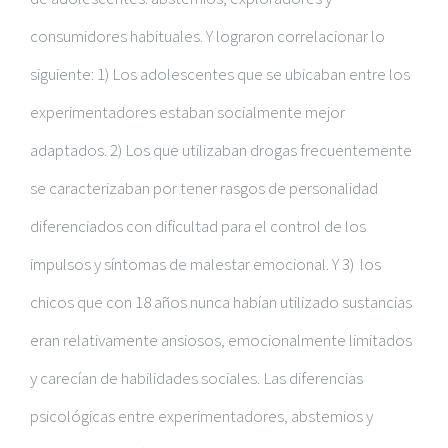
consumidores habituales. Y lograron correlacionar lo
siguiente: 1) Los adolescentes que se ubicaban entre los
experimentadores estaban socialmente mejor
adaptados. 2) Los que utilizaban drogas frecuentemente
se caracterizaban por tener rasgos de personalidad
diferenciados con dificultad para el control de los
impulsos y síntomas de malestar emocional. Y 3) los
chicos que con 18 años nunca habían utilizado sustancias
eran relativamente ansiosos, emocionalmente limitados
y carecían de habilidades sociales. Las diferencias
psicológicas entre experimentadores, abstemios y