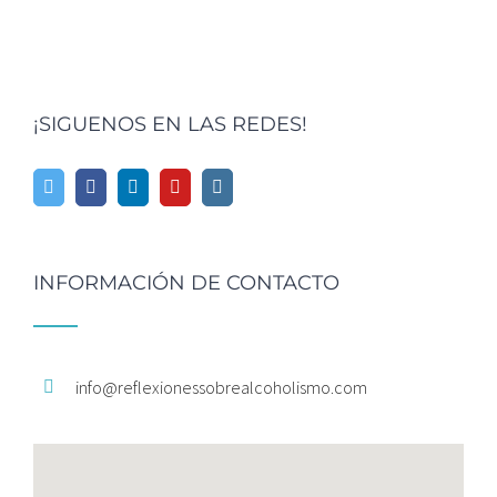
¡SIGUENOS EN LAS REDES!
INFORMACIÓN DE CONTACTO
info@
reflexionessobrealcoholismo.
com