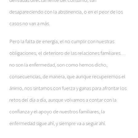
derivadas directamente del consumo, van
desapareciendo con la abstinencia, o en el peor de los
casos no van a más.
Pero la falta de energía, el no cumplir con nuestras
obligaciones, el deterioro de las relaciones familiares…
no son la enfermedad, son como hemos dicho,
consecuencias, de manera, que aunque recuperemos el
ánimo, nos sintamos con fuerza y ganas para afrontar los
retos del día a día, aunque volvamos a contar con la
confianza y el apoyo de nuestros familiares, la
enfermedad sigue ahí, y siempre va a seguir ahí.