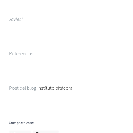
Javier.”
Referencias:
Post del blog
Instituto bitácora.
Comparte esto: