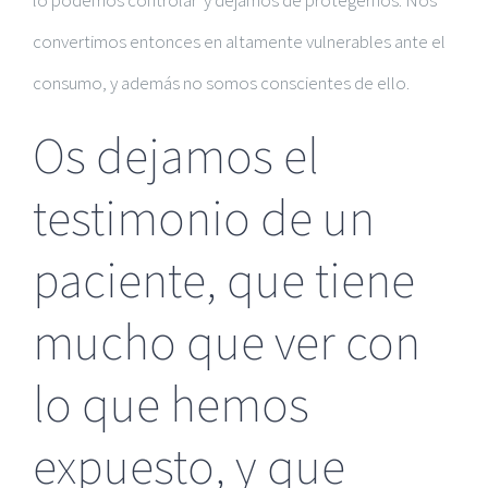
lo podemos controlar y dejamos de protegernos. Nos
convertimos entonces en altamente vulnerables ante el
consumo, y además no somos conscientes de ello.
Os dejamos el
testimonio de un
paciente, que tiene
mucho que ver con
lo que hemos
expuesto, y que