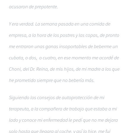
acusaron de prepotente.
Y era verdad. La semana pasada en una comida de
empresa, a la hora de los postres y las copas, de pronto
me entraron unas ganas insoportables de beberme un
cubata, o dos, o cuatro, en ese momento me acordé de
Choni, del Dr. Reina, de mis hijos, de mi madre a los que
he prometido siempre que no bebería más.
Siguiendo los consejos de autoprotección de mi
terapeuta, a la compañera de trabajo que estaba a mi
lado y conoce mi enfermedad le pedí que no me dejara
solo hasta que llegara al coche, y así lo hice, me fui