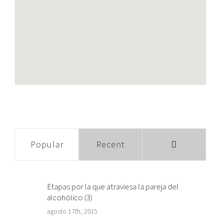
Comments
Popular
Recent
Etapas por la que atraviesa la pareja del
alcohólico (3)
agosto 17th, 2015