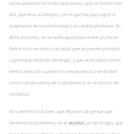
La recuperación es todo un proceso, que va mucho más
allá, que lleva su tiempo, y en el que hay que lograr la
aceptación de la enfermedad y un cambio profundo. En
dicho proceso, se necesita ayuda para evitar y/o hacer
frente a los recesos o recaídas que se pueden producir.
La principal situación de riesgo, y que se produce como
hemos indicado cuando nos empezamos a sentir bien
como consecuencia de la abstinencia, es el exceso de
confianza.
Nos sentimos tan bien, que dejamos de pensar que
tenemos un problema con el
alcohol
y/o las drogas, que