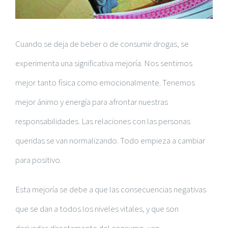
Cuando se deja de beber o de consumir drogas, se
experimenta una significativa mejoría. Nos sentimos
mejor tanto física como emocionalmente. Tenemos
mejor ánimo y energía para afrontar nuestras
responsabilidades. Las relaciones con las personas
queridas se van normalizando. Todo empieza a cambiar
para positivo.
Esta mejoría se debe a que las consecuencias negativas
que se dan a todos los niveles vitales, y que son