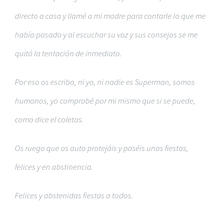
directo a casa y llamé a mi madre para contarle lo que me
había pasado y al escuchar su voz y sus consejos se me
quitó la tentación de inmediato.
Por eso os escribo, ni yo, ni nadie es Superman, somos
humanos, yo comprobé por mi mismo que si se puede,
como dice el coletas.
Os ruego que os auto protejáis y paséis unas fiestas,
felices y en abstinencia.
Felices y abstenidas fiestas a todos.