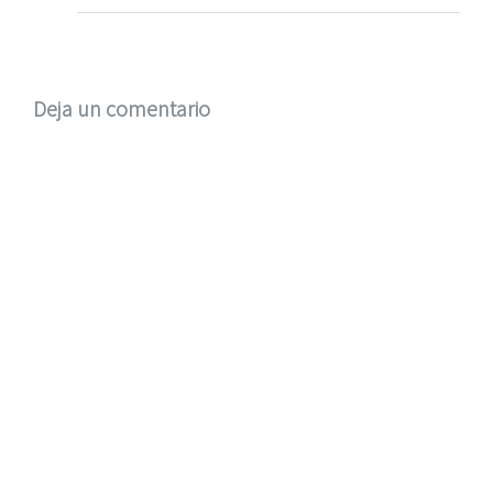
Deja un comentario