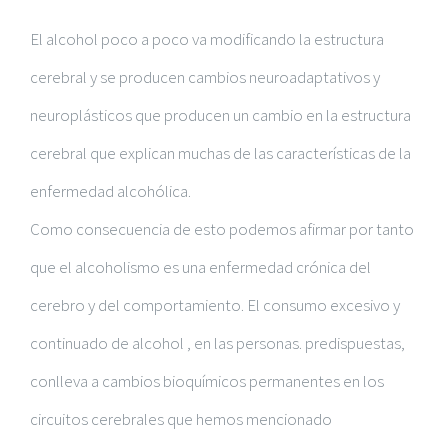
El alcohol poco a poco va modificando la estructura
cerebral y se producen cambios neuroadaptativos y
neuroplásticos que producen un cambio en la estructura
cerebral que explican muchas de las características de la
enfermedad alcohólica.
Como consecuencia de esto
podemos afirmar por tanto
que el alcoholismo es una enfermedad crónica del
cerebro y del comportamiento.
El consumo excesivo y
continuado de alcohol , en las personas. predispuestas,
conlleva a cambios bioquímicos permanentes en los
circuitos cerebrales que hemos mencionado