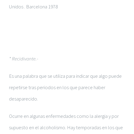
Unidos . Barcelona 1978
* Recidivante.-
Es una palabra que se utiliza para indicar que algo puede
repetirse tras periodos en los que parece haber
desaparecido.
Ocurre en algunas enfermedades como la alergia y por
supuesto en el alcoholismo. Hay temporadas en los que