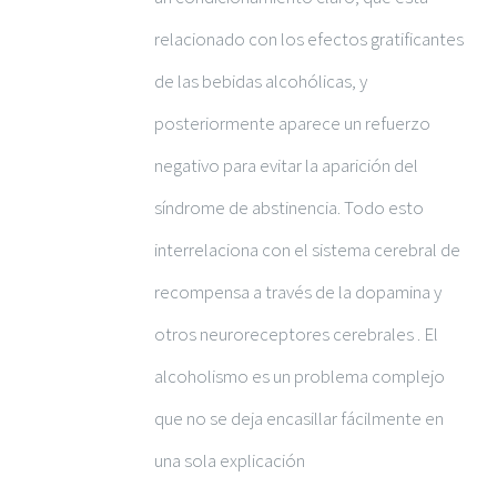
relacionado con los efectos gratificantes
de las bebidas alcohólicas, y
posteriormente aparece un refuerzo
negativo para evitar la aparición del
síndrome de abstinencia. Todo esto
interrelaciona con el sistema cerebral de
recompensa a través de la dopamina y
otros neuroreceptores cerebrales . El
alcoholismo es un problema complejo
que no se deja encasillar fácilmente en
una sola explicación