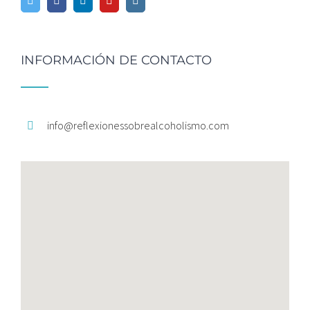
INFORMACIÓN DE CONTACTO
info@
reflexionessobrealcoholismo.
com