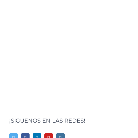
¡SIGUENOS EN LAS REDES!