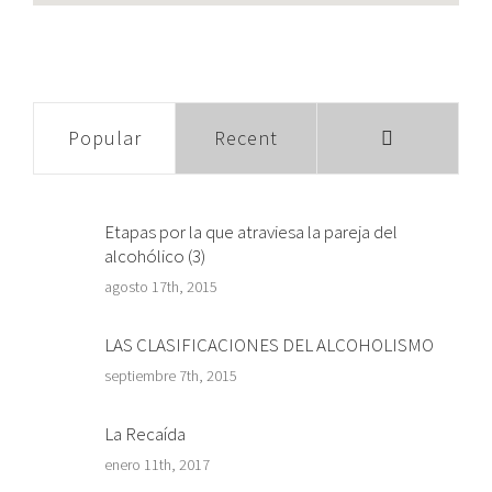
Comments
Popular
Recent
Etapas por la que atraviesa la pareja del
alcohólico (3)
agosto 17th, 2015
LAS CLASIFICACIONES DEL ALCOHOLISMO
septiembre 7th, 2015
La Recaída
enero 11th, 2017