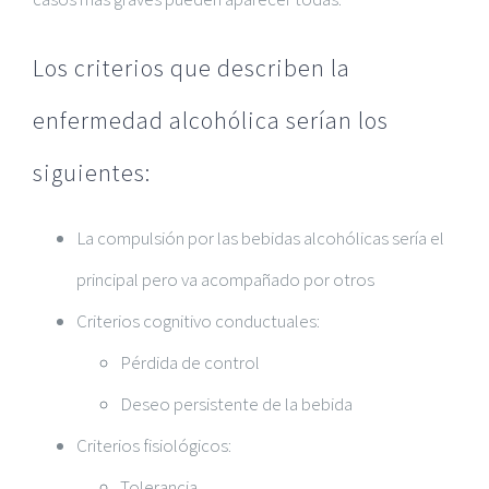
Los criterios que describen la
enfermedad alcohólica serían los
siguientes:
La compulsión por las bebidas alcohólicas sería el
principal pero va acompañado por otros
Criterios cognitivo conductuales:
Pérdida de control
Deseo persistente de la bebida
Criterios fisiológicos:
Tolerancia