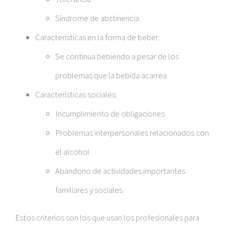
Síndrome de abstinencia
Características en la forma de beber:
Se continua bebiendo a pesar de los
problemas que la bebida acarrea
Características sociales:
Incumplimiento de obligaciones
Problemas interpersonales relacionados con
el alcohol
Abandono de actividades importantes
familiares y sociales
Estos
criterios son los que usan los profesionales
para