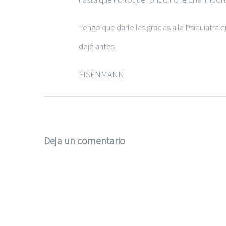
Tengo que darle las gracias a la Psiquiatra 
dejé antes.
EISENMANN
Deja un comentario