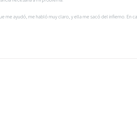
que me ayudó, me habló muy claro, y ella me sacó del infierno. En c