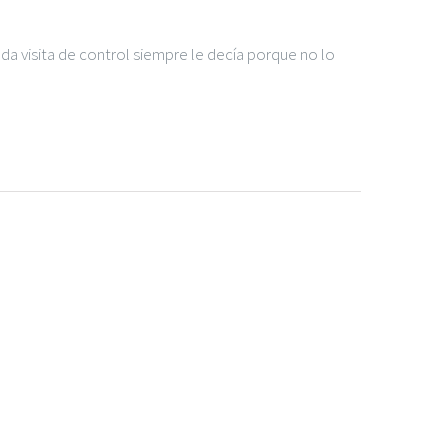
ada visita de control siempre le decía porque no lo