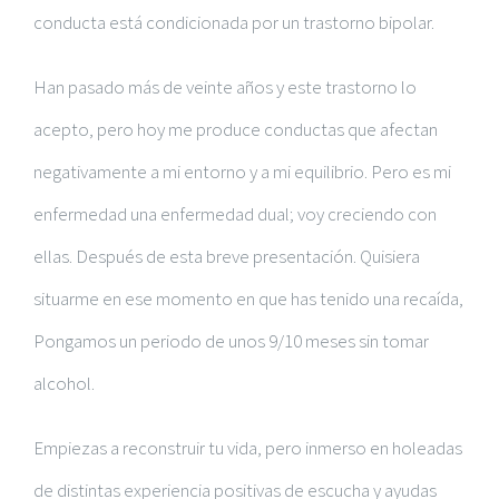
conducta está condicionada por un trastorno bipolar.
Han pasado más de veinte años y este trastorno lo
acepto, pero hoy me produce conductas que afectan
negativamente a mi entorno y a mi equilibrio. Pero es mi
enfermedad una enfermedad dual; voy creciendo con
ellas. Después de esta breve presentación. Quisiera
situarme en ese momento en que has tenido una recaída,
Pongamos un periodo de unos 9/10 meses sin tomar
alcohol.
Empiezas a reconstruir tu vida, pero inmerso en holeadas
de distintas experiencia positivas de escucha y ayudas