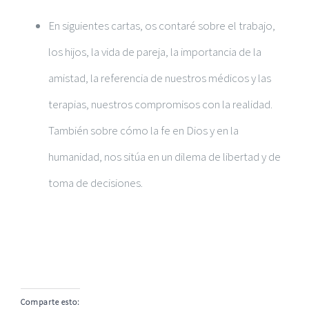
En siguientes cartas, os contaré sobre el trabajo,
los hijos, la vida de pareja, la importancia de la
amistad, la referencia de nuestros médicos y las
terapias, nuestros compromisos con la realidad.
También sobre cómo la fe en Dios y en la
humanidad, nos sitúa en un dilema de libertad y de
toma de decisiones.
Comparte esto: