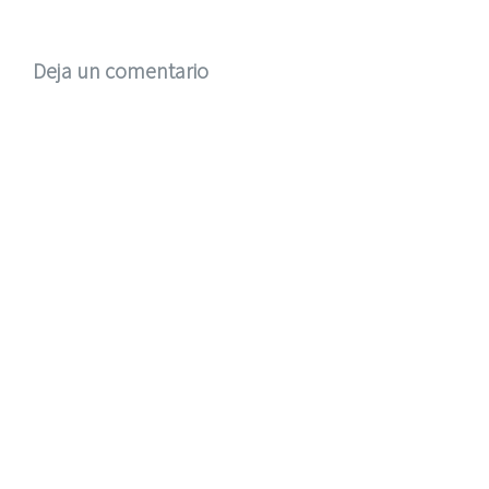
Deja un comentario