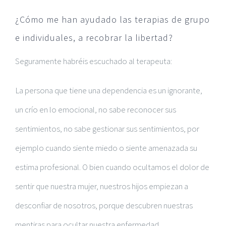
¿Cómo me han ayudado las terapias de grupo
e individuales, a recobrar la libertad?
Seguramente habréis escuchado al terapeuta:
La persona que tiene una dependencia es un ignorante,
un crío en lo emocional, no sabe reconocer sus
sentimientos, no sabe gestionar sus sentimientos, por
ejemplo cuando siente miedo o siente amenazada su
estima profesional. O bien cuando ocultamos el dolor de
sentir que nuestra mujer, nuestros hijos empiezan a
desconfiar de nosotros, porque descubren nuestras
mentiras para ocultar nuestra enfermedad.