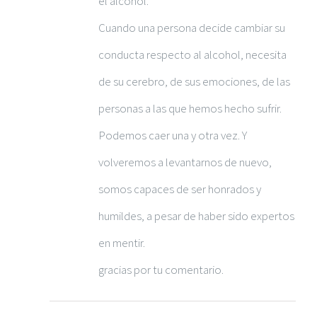
el alcohol.
Cuando una persona decide cambiar su
conducta respecto al alcohol, necesita
de su cerebro, de sus emociones, de las
personas a las que hemos hecho sufrir.
Podemos caer una y otra vez. Y
volveremos a levantarnos de nuevo,
somos capaces de ser honrados y
humildes, a pesar de haber sido expertos
en mentir.
gracias por tu comentario.