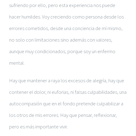
sufriendo por ello, pero esta experiencia nos puede
hacer humildes. Voy creciendo como persona desde los
errores cometidos, desde una conciencia de mí mismo,
no solo con limitaciones sino además con valores,
aunque muy condicionados, porque soy un enfermo
mental.
Hay que mantener a raya los excesos de alegría, hay que
contener el dolor, ni euforias, ni falsas culpabilidades, una
autocompasión que en el fondo pretende culpabilizar a
los otros de mis errores. Hay que pensar, reflexionar,
pero es más importante vivir.