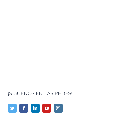
¡SIGUENOS EN LAS REDES!