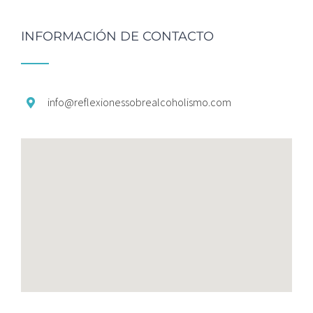
INFORMACIÓN DE CONTACTO
info@
reflexionessobrealcoholismo.
com