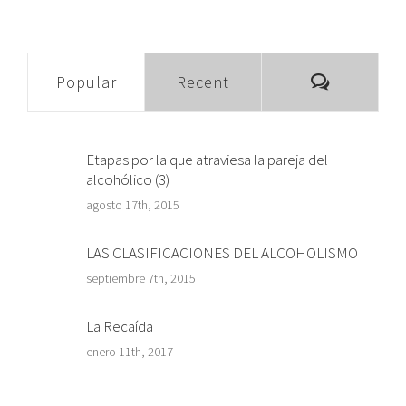
Comment
Popular
Recent
Etapas por la que atraviesa la pareja del
alcohólico (3)
agosto 17th, 2015
LAS CLASIFICACIONES DEL ALCOHOLISMO
septiembre 7th, 2015
La Recaída
enero 11th, 2017