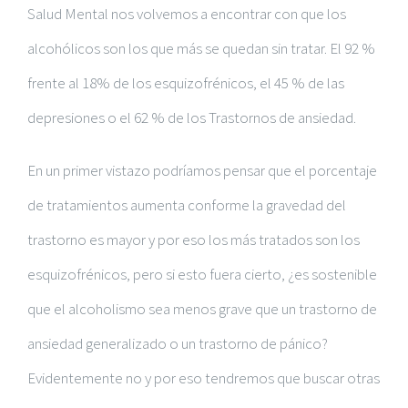
Salud Mental nos volvemos a encontrar con que los
alcohólicos son los que más se quedan sin tratar. El 92 %
frente al 18% de los esquizofrénicos, el 45 % de las
depresiones o el 62 % de los Trastornos de ansiedad.
En un primer vistazo podríamos pensar que el porcentaje
de tratamientos aumenta conforme la gravedad del
trastorno es mayor y por eso los más tratados son los
esquizofrénicos, pero si esto fuera cierto,
¿es sostenible
que el alcoholismo sea menos grave que un trastorno de
ansiedad generalizado o un trastorno de pánico?
Evidentemente no y por eso tendremos que buscar otras