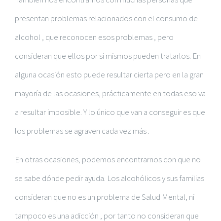
presentan problemas relacionados con el consumo de
alcohol , que reconocen esos problemas , pero
consideran que ellos por si mismos pueden tratarlos. En
alguna ocasión esto puede resultar cierta pero en la gran
mayoría de las ocasiones, prácticamente en todas eso va
a resultar imposible. Y lo único que van a conseguir es que
los problemas se agraven cada vez más .
En otras ocasiones, podemos encontrarnos con que no
se sabe dónde pedir ayuda. Los alcohólicos y sus familias
consideran que no es un problema de Salud Mental, ni
tampoco es una adicción , por tanto no consideran que