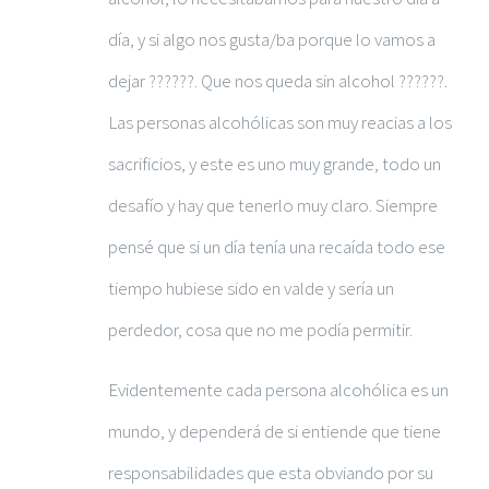
día, y si algo nos gusta/ba porque lo vamos a
dejar ??????. Que nos queda sin alcohol ??????.
Las personas alcohólicas son muy reacias a los
sacrificios, y este es uno muy grande, todo un
desafío y hay que tenerlo muy claro. Siempre
pensé que si un día tenía una recaída todo ese
tiempo hubiese sido en valde y sería un
perdedor, cosa que no me podía permitir.
Evidentemente cada persona alcohólica es un
mundo, y dependerá de si entiende que tiene
responsabilidades que esta obviando por su