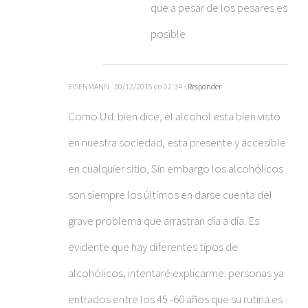
que a pesar de los pesares es
posible
EISENMANN
30/12/2015 en 02:34
- Responder
Como Ud. bien dice, el alcohol esta bien visto
en nuestra sociedad, esta presente y accesible
en cualquier sitio, Sin embargo los alcohólicos
son siempre los últimos en darse cuenta del
grave problema que arrastran día a día. Es
evidente que hay diferentes tipos de
alcohólicos, intentaré explicarme: personas ya
entrados entre los 45 -60 años que su rutina es