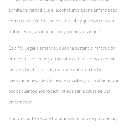
admita de verdad que
el alcoholismo es una enfermedad
como cualquier otra, que es
tratable
y que
con un buen
tratamiento, se obtienen muy buenos resultados.
Es difícil llegar a entender, que una sustancia introducida
en nuestra sociedad y en nuestra cultura, cómo lo están
las bebidas alcohólicas, omnipresentes en todas
nuestras actividades festivas y sociales y tan alabadas por
todos cuantos nos rodean, pueda ser la causa de una
enfermedad.
Por otra parte los que tratamos este tipo de problemas,