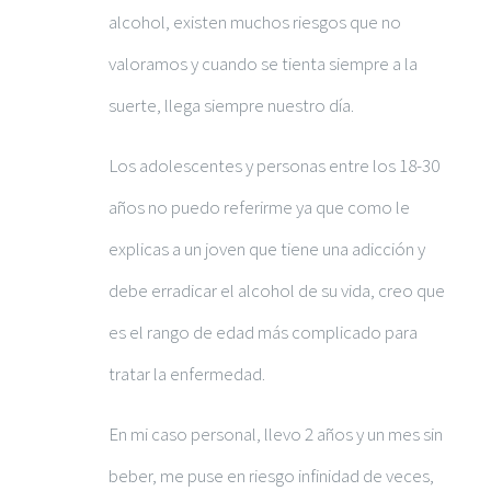
alcohol, existen muchos riesgos que no
valoramos y cuando se tienta siempre a la
suerte, llega siempre nuestro día.
Los adolescentes y personas entre los 18-30
años no puedo referirme ya que como le
explicas a un joven que tiene una adicción y
debe erradicar el alcohol de su vida, creo que
es el rango de edad más complicado para
tratar la enfermedad.
En mi caso personal, llevo 2 años y un mes sin
beber, me puse en riesgo infinidad de veces,