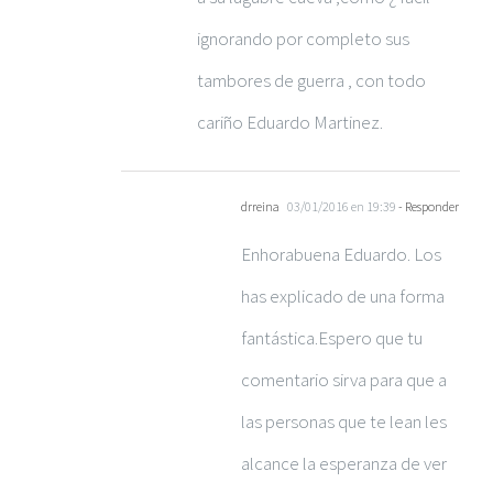
ignorando por completo sus
tambores de guerra , con todo
cariño Eduardo Martinez.
drreina
03/01/2016 en 19:39
- Responder
Enhorabuena Eduardo. Los
has explicado de una forma
fantástica.Espero que tu
comentario sirva para que a
las personas que te lean les
alcance la esperanza de ver