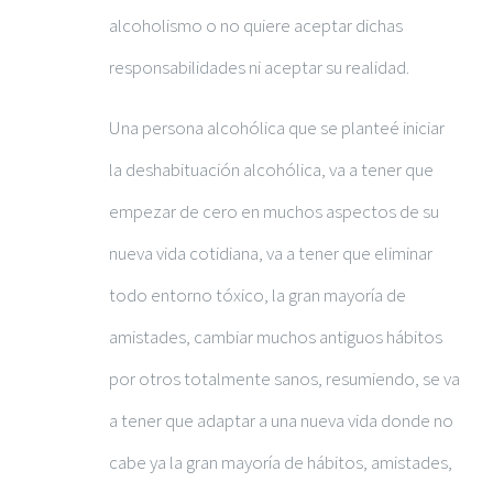
alcoholismo o no quiere aceptar dichas
responsabilidades ni aceptar su realidad.
Una persona alcohólica que se planteé iniciar
la deshabituación alcohólica, va a tener que
empezar de cero en muchos aspectos de su
nueva vida cotidiana, va a tener que eliminar
todo entorno tóxico, la gran mayoría de
amistades, cambiar muchos antiguos hábitos
por otros totalmente sanos, resumiendo, se va
a tener que adaptar a una nueva vida donde no
cabe ya la gran mayoría de hábitos, amistades,