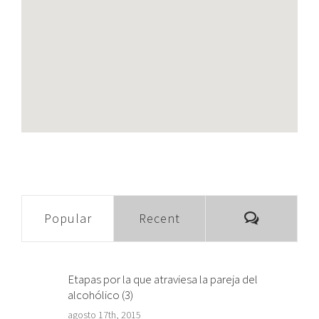
Comment
Popular
Recent
Etapas por la que atraviesa la pareja del
alcohólico (3)
agosto 17th, 2015