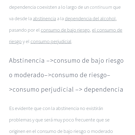
dependencia coexisten a lo largo de un
continuum
que
va desde la
abstinencia
a la
dependencia del alcohol
,
pasando por el
consumo de bajo riesgo
,
el consumo de
riesgo
y el
consumo perjudicial
.
Abstinencia –>consumo de bajo riesgo
o moderado–>consumo de riesgo–
>consumo perjudicial –> dependencia
Es evidente que con la abstinencia no existirán
problemas y que será muy poco frecuente que se
originen en el consumo de bajo riesgo o moderado