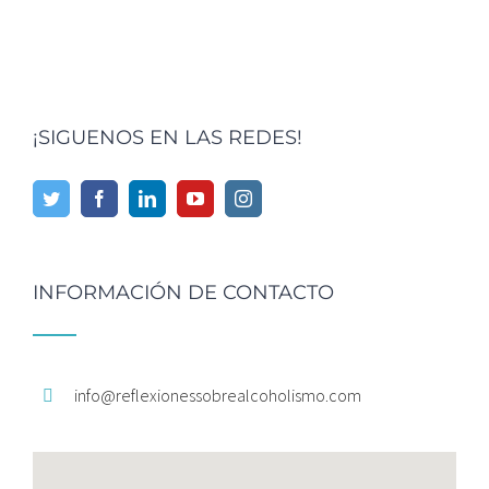
¡SIGUENOS EN LAS REDES!
INFORMACIÓN DE CONTACTO
info@
reflexionessobrealcoholismo.
com