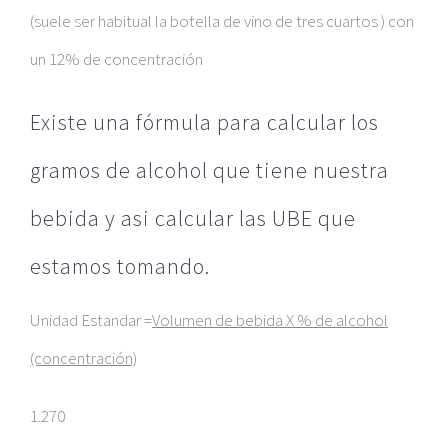
(suele ser habitual la botella de vino de tres cuartos ) con
un 12% de concentración
Existe una fórmula para calcular los
gramos de alcohol que tiene nuestra
bebida y asi calcular las UBE que
estamos tomando.
Unidad Estandar =
Volumen de bebida X % de alcohol
(concentración)
1.270