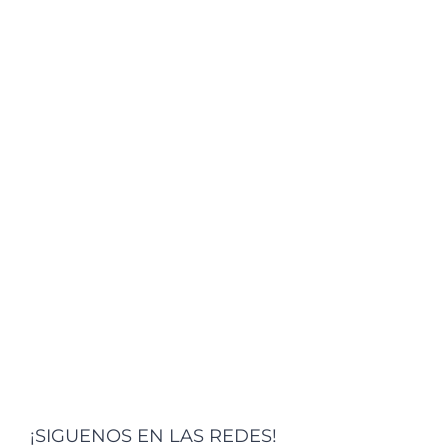
¡SIGUENOS EN LAS REDES!