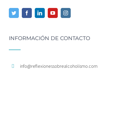
INFORMACIÓN DE CONTACTO
info@
reflexionessobrealcoholismo.
com