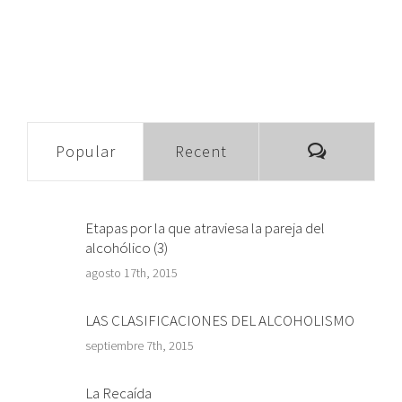
Comment
Popular
Recent
Etapas por la que atraviesa la pareja del
alcohólico (3)
agosto 17th, 2015
LAS CLASIFICACIONES DEL ALCOHOLISMO
septiembre 7th, 2015
La Recaída