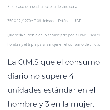
En el caso de nuestra botella de vino seria
750 X 12 /1270 = 7.08 Unidades Estándar UBE
Que sería el doble de lo aconsejado por la O:MS. Para el
hombre y el triple para la mujer en el consumo de un día.
La O.M.S que el consumo
diario no supere 4
unidades estándar en el
hombre y 3 en la mujer.