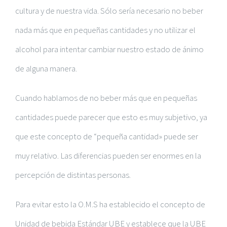
cultura y de nuestra vida. Sólo sería necesario no beber
nada más que en pequeñas cantidades y no utilizar el
alcohol para intentar cambiar nuestro estado de ánimo
de alguna manera.
Cuando hablamos de no beber más que en pequeñas
cantidades puede parecer que esto es muy subjetivo, ya
que este concepto de “pequeña cantidad» puede ser
muy relativo. Las diferencias pueden ser enormes en la
percepción de distintas personas.
Para evitar esto la O.M.S ha establecido el concepto de
Unidad de bebida Estándar UBE y establece que la UBE