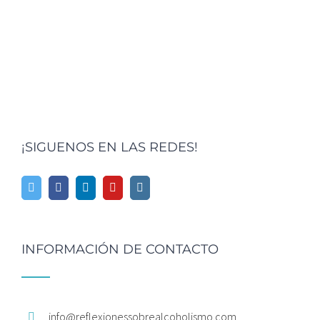
¡SIGUENOS EN LAS REDES!
INFORMACIÓN DE CONTACTO
info@
reflexionessobrealcoholismo.
com