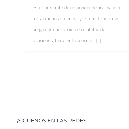
éste libro, trato de responder de una manera
más o menos ordenada y sistematizada a las
preguntas que he oído en multitud de
ocasiones, tanto en la consulta, [...]
¡SIGUENOS EN LAS REDES!