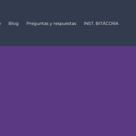
o
Blog
Preguntas y respuestas
INST. BITÁCORA