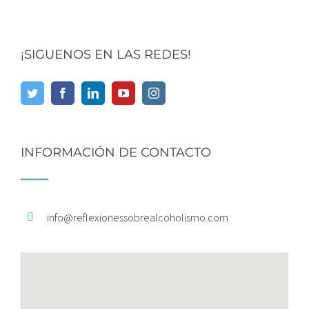
¡SIGUENOS EN LAS REDES!
INFORMACIÓN DE CONTACTO
info@
reflexionessobrealcoholismo.
com