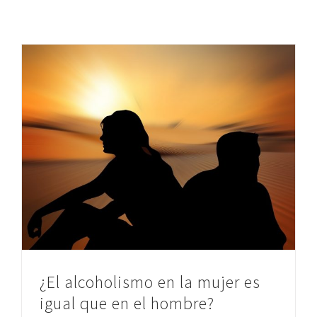
¿El alcoholismo en la mujer es
igual que en el hombre?