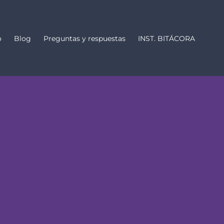
o
Blog
Preguntas y respuestas
INST. BITÁCORA