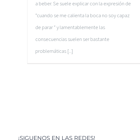
a beber. Se suele explicar con la expresión de
“cuando se me calienta la boca no soy capaz
de parar “ y lamentablemente las
consecuencias suelen ser bastante
problemáticas [...]
¡SIGUENOS EN LAS REDES!