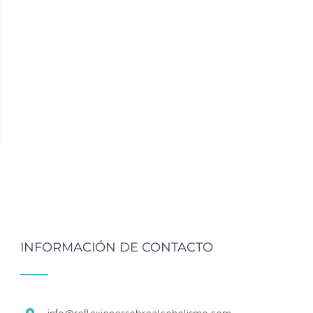
INFORMACIÓN DE CONTACTO