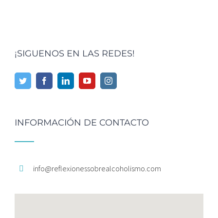
¡SIGUENOS EN LAS REDES!
INFORMACIÓN DE CONTACTO
info@
reflexionessobrealcoholismo.
com