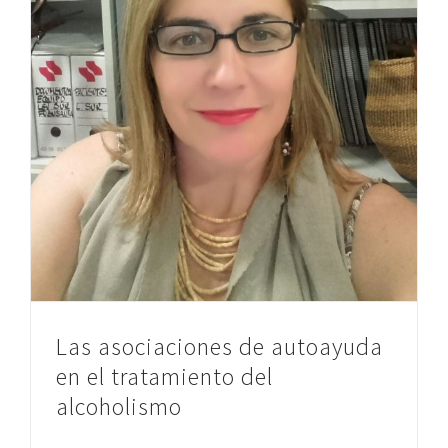
Las asociaciones de autoayuda
en el tratamiento del
alcoholismo