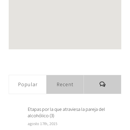
Comment
Popular
Recent
Etapas por la que atraviesa la pareja del
alcohólico (3)
agosto 17th, 2015