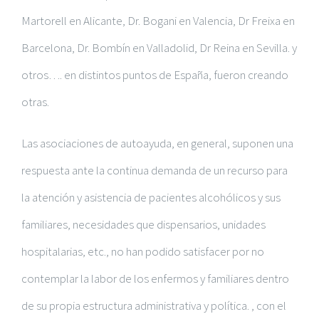
Martorell en Alicante, Dr. Bogani en Valencia, Dr Freixa en
Barcelona, Dr. Bombín en Valladolid, Dr Reina en Sevilla. y
otros…. en distintos puntos de España, fueron creando
otras.
Las asociaciones de autoayuda, en general, suponen una
respuesta ante la continua demanda de un recurso para
la atención y asistencia de pacientes alcohólicos y sus
familiares, necesidades que dispensarios, unidades
hospitalarias, etc., no han podido satisfacer por no
contemplar la labor de los enfermos y familiares dentro
de su propia estructura administrativa y política. , con el