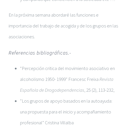
En la próxima semana abordaré las funciones e
importancia del trabajo de acogida y de los grupos en las
asociaciones.
Referencias bibliográficas.-
“Percepción critica del movimiento asociativo en
alcoholismo 1950- 1999” Francesc Freixa
Revista
Española de Drogodependencias
, 25 (2), 113-232,
“Los grupos de apoyo basados en la autoayuda:
una propuesta para el inicio y acompañamiento
profesional” Cristina Villalba