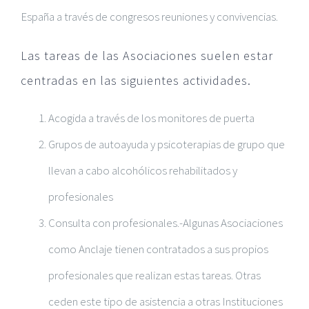
España a través de congresos reuniones y convivencias.
Las tareas de las Asociaciones suelen estar
centradas en las siguientes actividades.
Acogida a través de los monitores de puerta
Grupos de autoayuda y psicoterapias de grupo que
llevan a cabo alcohólicos rehabilitados y
profesionales
Consulta con profesionales.-Algunas Asociaciones
como Anclaje tienen contratados a sus propios
profesionales que realizan estas tareas. Otras
ceden este tipo de asistencia a otras Instituciones