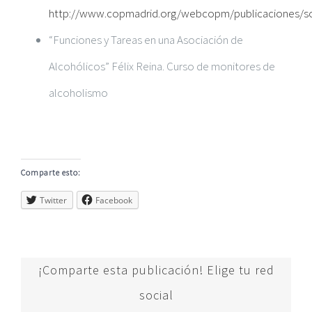
http://www.copmadrid.org/webcopm/publicaciones/soc
“Funciones y Tareas en una Asociación de
Alcohólicos” Félix Reina. Curso de monitores de
alcoholismo
Comparte esto:
Twitter
Facebook
¡Comparte esta publicación! Elige tu red
social