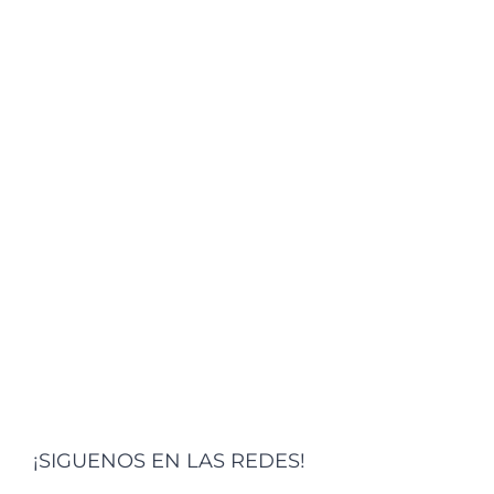
¡SIGUENOS EN LAS REDES!