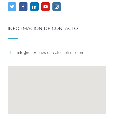
INFORMACIÓN DE CONTACTO
info@
reflexionessobrealcoholismo.
com