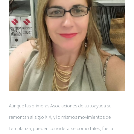
Aunque las primeras Asociaciones de autoayuda se
remontan al siglo XIX, y lo mismos movimientos de
templanza, pueden considerarse como tales, fue la