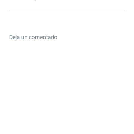
Deja un comentario