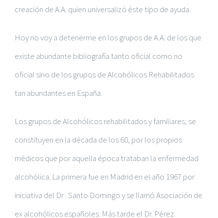
creación de A.A. quien universalizó éste tipo de ayuda.
Hoy no voy a detenerme en los grupos de A.A. de los que
existe abundante bibliografía tanto oficial como no
oficial sino de los grupos de Alcohólicos Rehabilitados
tan abundantes en España.
Los grupos de Alcohólicos rehabilitados y familiares, se
constituyen en la década de los 60, por los propios
médicos que por aquella época trataban la enfermedad
alcohólica. La primera fue en Madrid en el año 1967 por
iniciativa del Dr . Santo Domingo y se llamó Asociación de
ex alcohólicos españoles. Más tarde el Dr. Pérez