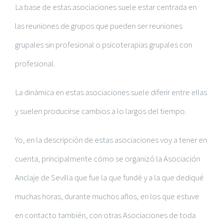
La base de estas asociaciones suele estar centrada en
las reuniones de grupos que pueden ser reuniones
grupales sin profesional o psicoterapias grupales con
profesional.
La dinámica en estas asociaciones suele diferir entre ellas
y suelen producirse cambios a lo largos del tiempo.
Yo, en la descripción de estas asociaciones voy a tener en
cuenta, principalmente cómo se organizó la Asociación
Anclaje de Sevilla que fue la que fundé y a la que dediqué
muchas horas, durante muchos años, en los que estuve
en contacto también, con otras Asociaciones de toda