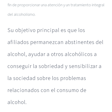
fin de proporcionar una atención y un tratamiento integral
del alcoholismo.
Su objetivo principal es que los
afiliados permanezcan abstinentes del
alcohol, ayudar a otros alcohólicos a
conseguir la sobriedad y sensibilizar a
la sociedad sobre los problemas
relacionados con el consumo de
alcohol.