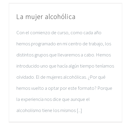
La mujer alcohólica
Con el comienzo de curso, como cada año
hemos programado en mi centro de trabajo, los
distintos grupos que llevaremos a cabo. Hemos
introducido uno que hacía algún tiempo teníamos
olvidado. El de mujeres alcohólicas. ¿Por qué
hemos vuelto a optar por este formato? Porque
la experiencia nos dice que aunque el
alcoholismo tiene los mismos [...]