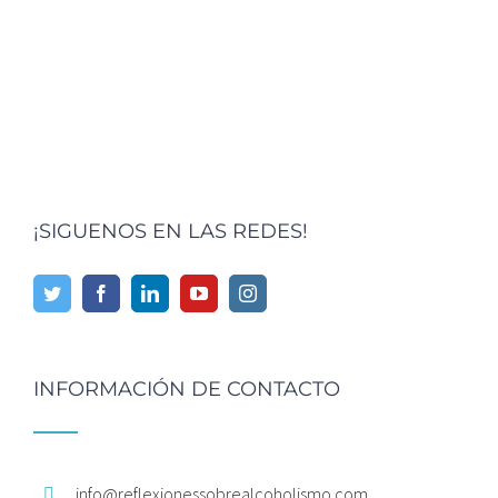
¡SIGUENOS EN LAS REDES!
INFORMACIÓN DE CONTACTO
info@
reflexionessobrealcoholismo.
com