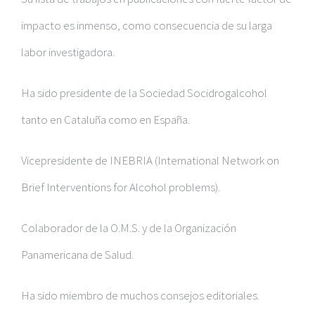
impacto es inmenso, como consecuencia de su larga
labor investigadora.
Ha sido presidente de la Sociedad Socidrogalcohol
tanto en Cataluña como en España.
Vicepresidente de INEBRIA (International Network on
Brief Interventions for Alcohol problems).
Colaborador de la O.M.S. y de la Organización
Panamericana de Salud.
Ha sido miembro de muchos consejos editoriales.