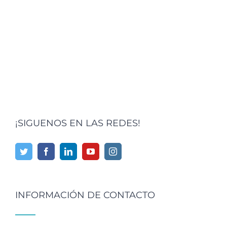
¡SIGUENOS EN LAS REDES!
INFORMACIÓN DE CONTACTO