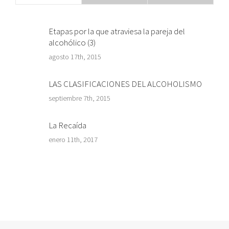
Etapas por la que atraviesa la pareja del
alcohólico (3)
agosto 17th, 2015
LAS CLASIFICACIONES DEL ALCOHOLISMO
septiembre 7th, 2015
La Recaída
enero 11th, 2017