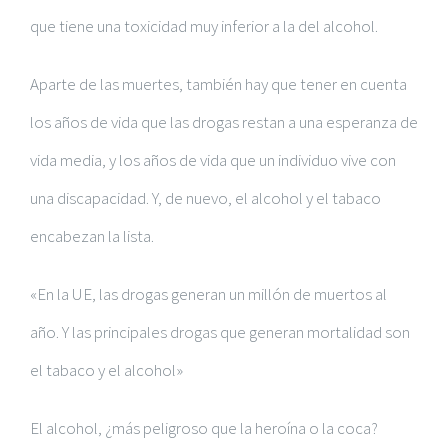
que tiene una toxicidad muy inferior a la del alcohol.
Aparte de las muertes, también hay que tener en cuenta
los años de vida que las drogas restan a una esperanza de
vida media, y los años de vida que un individuo vive con
una discapacidad. Y, de nuevo, el alcohol y el tabaco
encabezan la lista.
«En la UE, las drogas generan un millón de muertos al
año. Y las principales drogas que generan mortalidad son
el tabaco y el alcohol»
El alcohol, ¿más peligroso que la heroína o la coca?