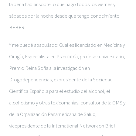
la pena hablar sobre lo que hago todos los viernes y
sábados por la noche desde que tengo conocimiento:
BEBER.
Y me quedé apabullado: Gual es licenciado en Medicina y
Cirugía, Especialista en Psiquiatría, profesor universitario,
Premio Reina Sofia a la investigación en
Drogodependencias, expresidente de la Sociedad
Científica Española para el estudio del alcohol, el
alcoholismo y otras toxicomanías, consultor de la OMS y
de la Organización Panamericana de Salud,
vicepresidente de la International Network on Brief