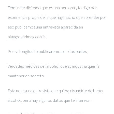
Terminaré diciendo que es una persona y lo digo por
experiencia propia de la que hay mucho que aprender por
eso publicamos una entrevista aparecida en
playgroundmag con él.
Por su longitud lo publicaremos en dos partes,.
Verdades médicas del alcohol que su industria querría
mantener en secreto
Esta no es una entrevista que quiera disuadirte de beber
alcohol, pero hay algunos datos que te interesan.