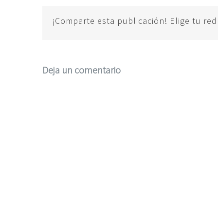
¡Comparte esta publicación! Elige tu red
Deja un comentario