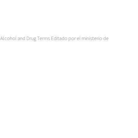
f Alcohol and Drug Terms Editado por el ministerio de