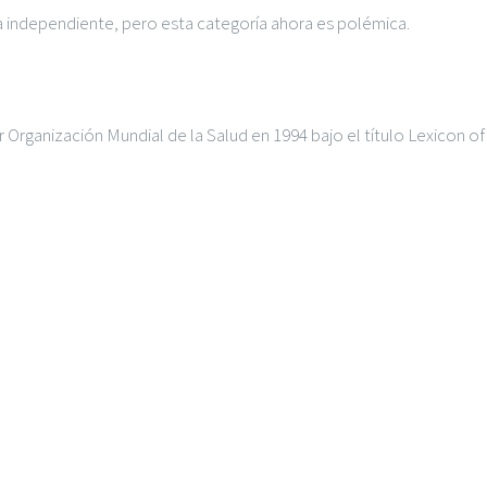
 independiente, pero esta categoría ahora es polémica.
 Organización Mundial de la Salud en 1994 bajo el título Lexicon o