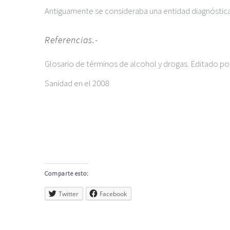
Antiguamente se consideraba una entidad diagnóstica
Referencias.-
Glosario de términos de alcohol y drogas. Editado por
Sanidad en el 2008
Comparte esto:
Twitter
Facebook