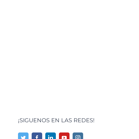
¡SIGUENOS EN LAS REDES!