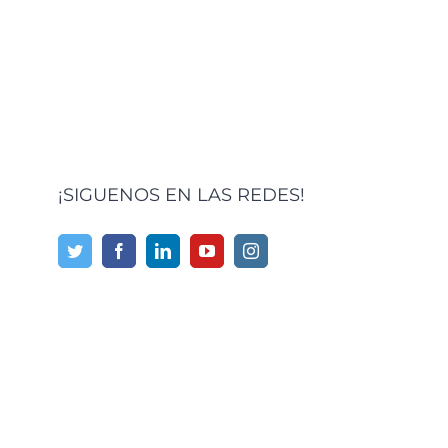
¡SIGUENOS EN LAS REDES!