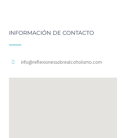
INFORMACIÓN DE CONTACTO
info@
reflexionessobrealcoholismo.
com