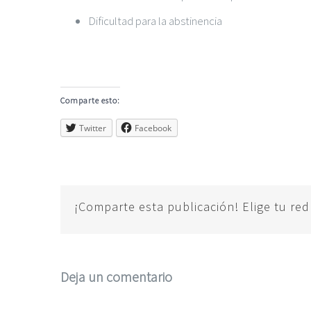
Dificultad para la abstinencia
Comparte esto:
Twitter
Facebook
¡Comparte esta publicación! Elige tu red
Deja un comentario