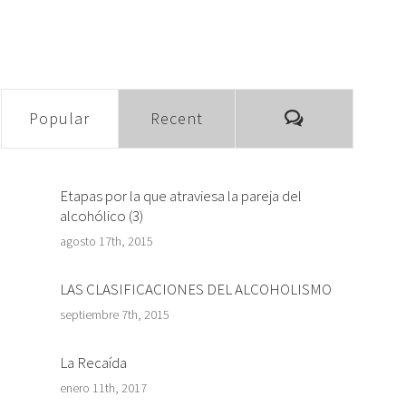
Comments
Popular
Recent
Etapas por la que atraviesa la pareja del
alcohólico (3)
agosto 17th, 2015
LAS CLASIFICACIONES DEL ALCOHOLISMO
septiembre 7th, 2015
La Recaída
enero 11th, 2017