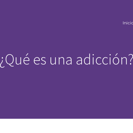
Inici
¿Qué es una adicción