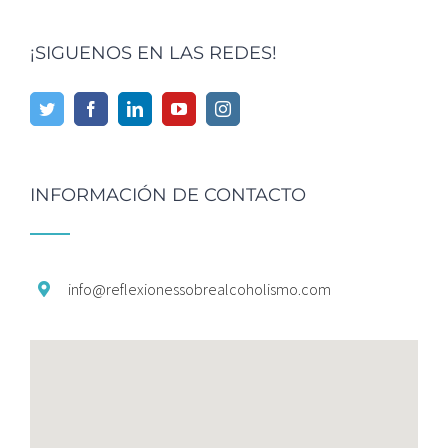
¡SIGUENOS EN LAS REDES!
INFORMACIÓN DE CONTACTO
info@
reflexionessobrealcoholismo.
com