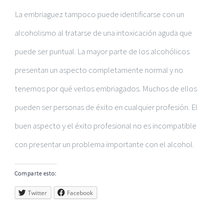
La embriaguez tampoco puede identificarse con un
alcoholismo al tratarse de una intoxicación aguda que
puede ser puntual. La mayor parte de los alcohólicos
presentan un aspecto completamente normal y no
tenemos por qué verlos embriagados. Muchos de ellos
pueden ser personas de éxito en cualquier profesión. El
buen aspecto y el éxito profesional no es incompatible
con presentar un problema importante con el alcohol.
Comparte esto:
Twitter
Facebook