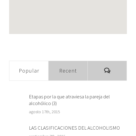
Comment
Popular
Recent
Etapas por la que atraviesa la pareja del
alcohólico (3)
agosto 17th, 2015
LAS CLASIFICACIONES DEL ALCOHOLISMO