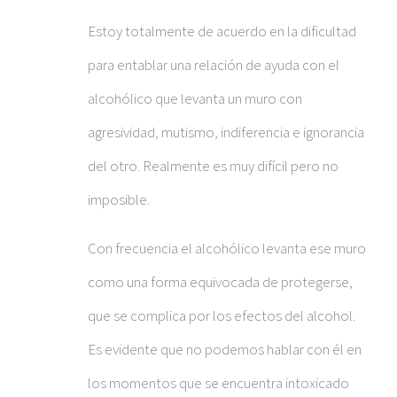
Estoy totalmente de acuerdo en la dificultad
para entablar una relación de ayuda con el
alcohólico que levanta un muro con
agresividad, mutismo, indiferencia e ignorancia
del otro. Realmente es muy difícil pero no
imposible.
Con frecuencia el alcohólico levanta ese muro
como una forma equivocada de protegerse,
que se complica por los efectos del alcohol.
Es evidente que no podemos hablar con él en
los momentos que se encuentra intoxicado