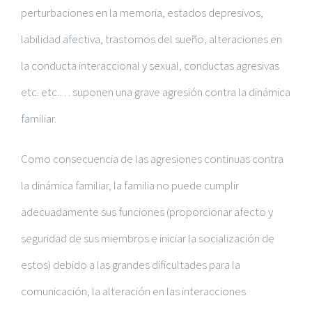
perturbaciones en la memoria, estados depresivos,
labilidad afectiva, trastornos del sueño, alteraciones en
la conducta interaccional y sexual, conductas agresivas
etc. etc.… suponen una grave agresión contra la dinámica
familiar.
Como consecuencia de las agresiones continuas contra
la dinámica familiar, la familia no puede cumplir
adecuadamente sus funciones (proporcionar afecto y
seguridad de sus miembros e iniciar la socialización de
estos) debido a las grandes dificultades para la
comunicación, la alteración en las interacciones