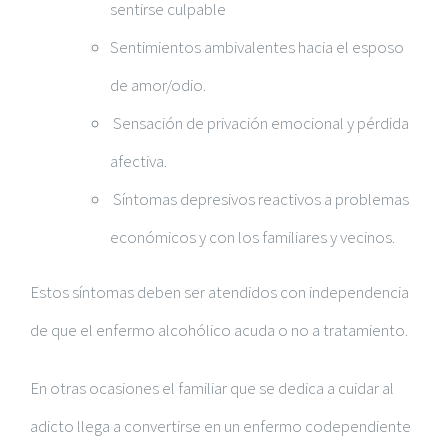
sentirse culpable
Sentimientos ambivalentes hacia el esposo
de amor/odio.
Sensación de privación emocional y pérdida
afectiva.
Síntomas depresivos reactivos a problemas
económicos y con los familiares y vecinos.
Estos síntomas deben ser atendidos con independencia
de que el enfermo alcohólico acuda o no a tratamiento.
En otras ocasiones el familiar que se dedica a cuidar al
adicto llega a convertirse en un enfermo codependiente