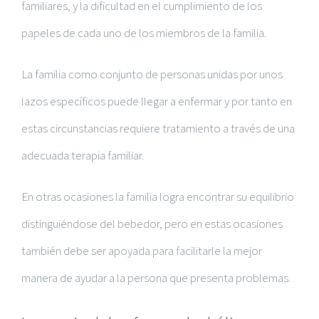
familiares, y la dificultad en el cumplimiento de los
papeles de cada uno de los miembros de la familia.
La familia como conjunto de personas unidas por unos
lazos específicos puede llegar a enfermar y por tanto en
estas circunstancias requiere tratamiento a través de una
adecuada terapia familiar.
En otras ocasiones la familia logra encontrar su equilibrio
distinguiéndose del bebedor, pero en estas ocasiones
también debe ser apoyada para facilitarle la mejor
manera de ayudar a la persona que presenta problemas.