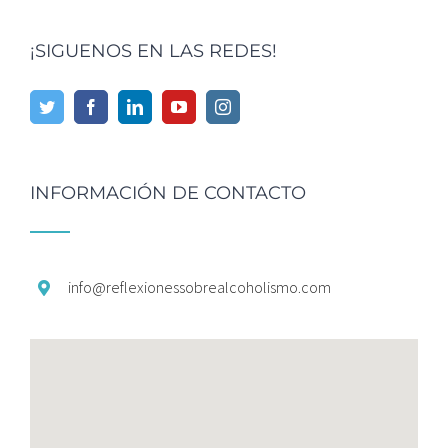
¡SIGUENOS EN LAS REDES!
INFORMACIÓN DE CONTACTO
info@
reflexionessobrealcoholismo.
com