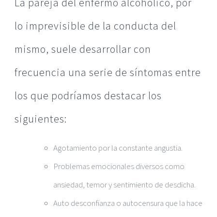
La pareja del enfermo alcohólico, por
lo imprevisible de la conducta del
mismo, suele desarrollar con
frecuencia una serie de síntomas entre
los que podríamos destacar los
siguientes:
Agotamiento por la constante angustia.
Problemas emocionales diversos como
ansiedad, temor y sentimiento de desdicha.
Auto desconfianza o autocensura que la hace