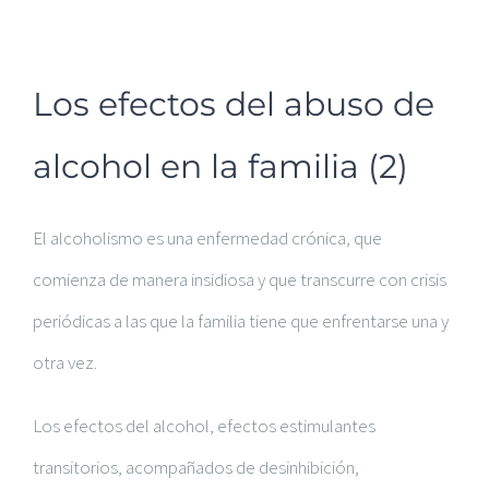
Los efectos del abuso de
alcohol en la familia (2)
El alcoholismo es una enfermedad crónica, que
comienza de manera insidiosa y que transcurre con crisis
periódicas a las que la familia tiene que enfrentarse una y
otra vez.
Los efectos del alcohol, efectos estimulantes
transitorios, acompañados de desinhibición,