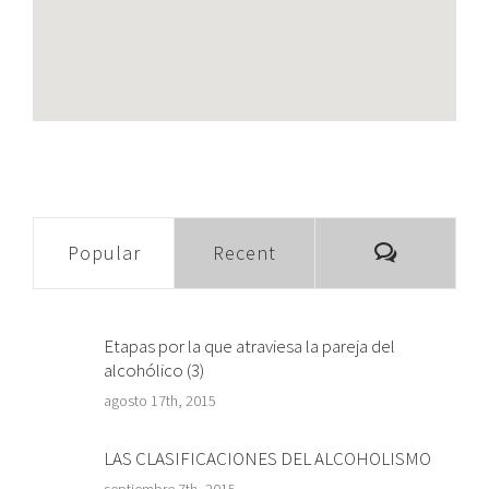
Comment
Popular
Recent
Etapas por la que atraviesa la pareja del
alcohólico (3)
agosto 17th, 2015
LAS CLASIFICACIONES DEL ALCOHOLISMO
septiembre 7th, 2015