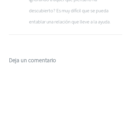
descubierto? Es muy difícil que se pueda
entablar una relación que lleve a la ayuda.
Deja un comentario