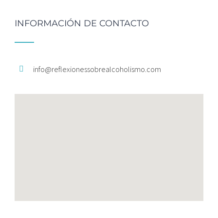
INFORMACIÓN DE CONTACTO
info@
reflexionessobrealcoholismo.
com