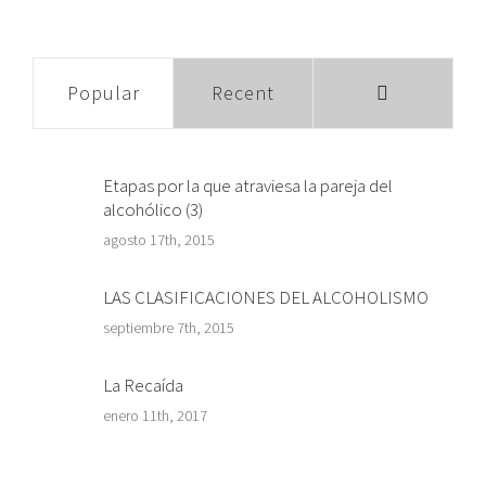
Comments
Popular
Recent
Etapas por la que atraviesa la pareja del
alcohólico (3)
agosto 17th, 2015
LAS CLASIFICACIONES DEL ALCOHOLISMO
septiembre 7th, 2015
La Recaída
enero 11th, 2017