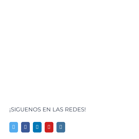
¡SIGUENOS EN LAS REDES!