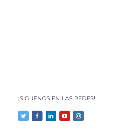
¡SIGUENOS EN LAS REDES!