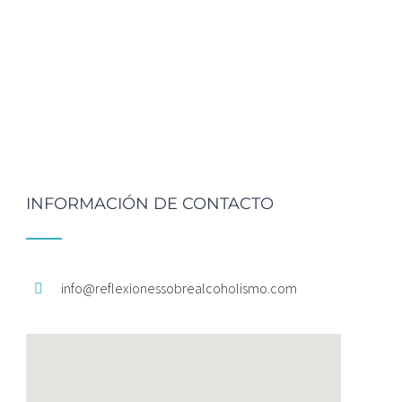
INFORMACIÓN DE CONTACTO
info@
reflexionessobrealcoholismo.
com