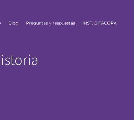
o
Blog
Preguntas y respuestas
INST. BITÁCORA
istoria