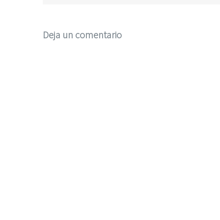
Deja un comentario