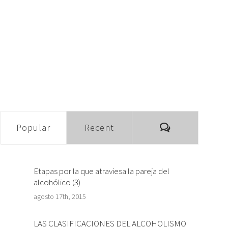
Comments
Popular
Recent
Etapas por la que atraviesa la pareja del
alcohólico (3)
agosto 17th, 2015
LAS CLASIFICACIONES DEL ALCOHOLISMO