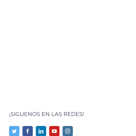
¡SIGUENOS EN LAS REDES!