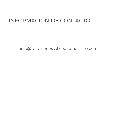
INFORMACIÓN DE CONTACTO
info@
reflexionessobrealcoholismo.
com