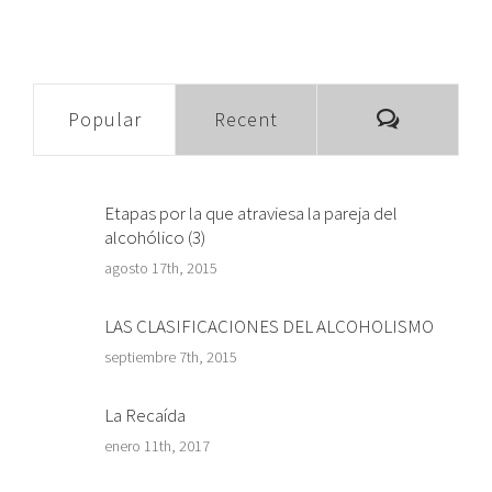
Comment
Popular
Recent
Etapas por la que atraviesa la pareja del
alcohólico (3)
agosto 17th, 2015
LAS CLASIFICACIONES DEL ALCOHOLISMO
septiembre 7th, 2015
La Recaída
enero 11th, 2017