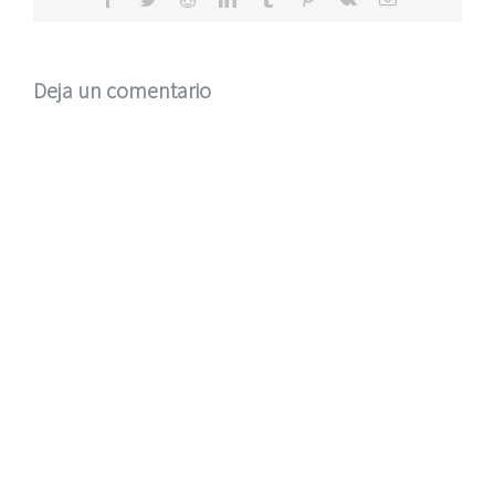
electrónico
Deja un comentario