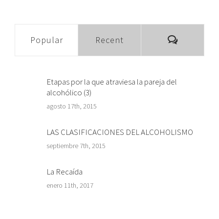
Comment
Popular
Recent
Etapas por la que atraviesa la pareja del
alcohólico (3)
agosto 17th, 2015
LAS CLASIFICACIONES DEL ALCOHOLISMO
septiembre 7th, 2015
La Recaída
enero 11th, 2017