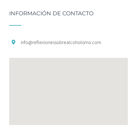
INFORMACIÓN DE CONTACTO
info@
reflexionessobrealcoholismo.
com