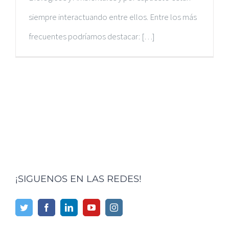
siempre interactuando entre ellos. Entre los más
frecuentes podríamos destacar: […]
¡SIGUENOS EN LAS REDES!