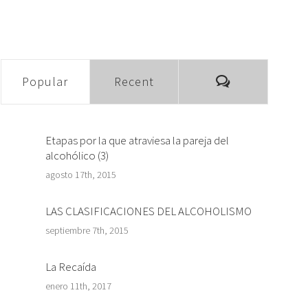
Comments
Popular
Recent
Etapas por la que atraviesa la pareja del
alcohólico (3)
agosto 17th, 2015
LAS CLASIFICACIONES DEL ALCOHOLISMO
septiembre 7th, 2015
La Recaída
enero 11th, 2017