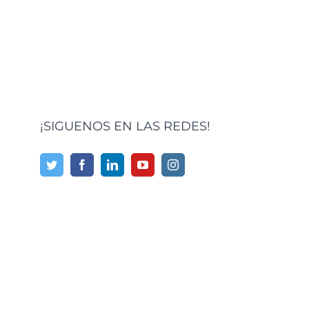
¡SIGUENOS EN LAS REDES!