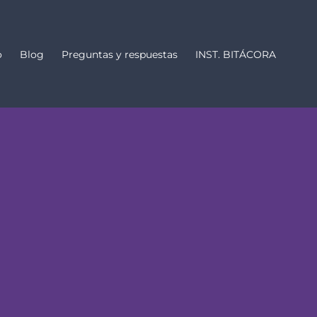
o
Blog
Preguntas y respuestas
INST. BITÁCORA