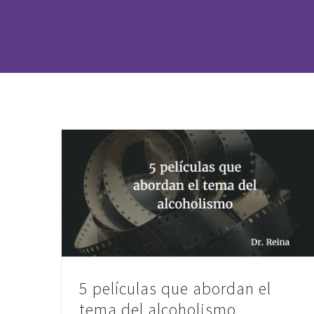
5 películas que abordan el
tema del alcoholismo