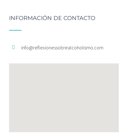
INFORMACIÓN DE CONTACTO
info@
reflexionessobrealcoholismo.
com