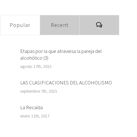
Comments
Popular
Recent
Etapas por la que atraviesa la pareja del
alcohólico (3)
agosto 17th, 2015
LAS CLASIFICACIONES DEL ALCOHOLISMO
septiembre 7th, 2015
La Recaída
enero 11th, 2017