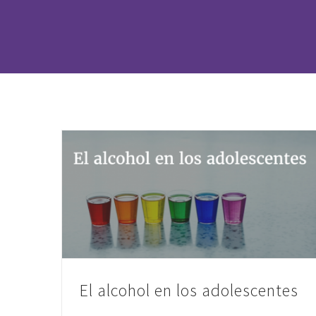
El alcohol en los adolescentes