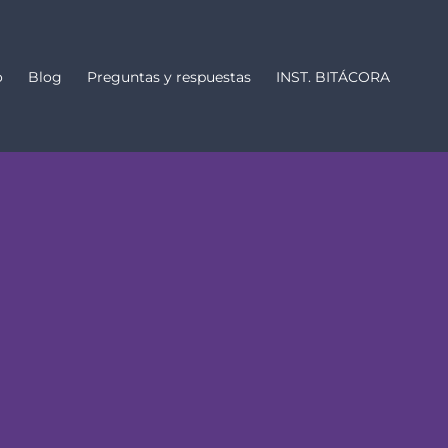
o
Blog
Preguntas y respuestas
INST. BITÁCORA