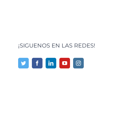
¡SIGUENOS EN LAS REDES!